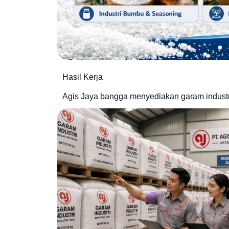
Hasil Kerja
Agis Jaya bangga menyediakan garam industri 