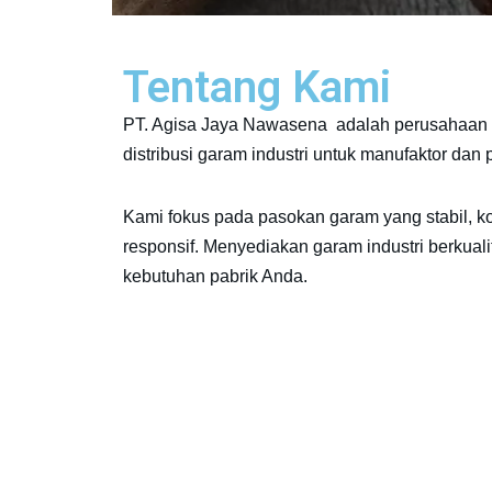
Tentang Kami
PT. Agisa Jaya Nawasena adalah perusahaan 
distribusi garam industri untuk manufaktor dan
Kami fokus pada pasokan garam yang stabil, k
responsif. Menyediakan garam industri berkuali
kebutuhan pabrik Anda.