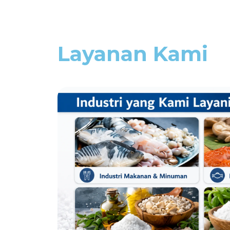
Layanan Kami