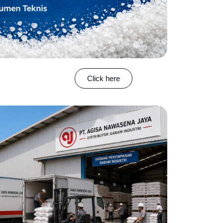
Click here