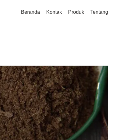
Beranda
Kontak
Produk
Tentang