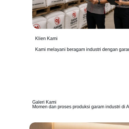
Klien Kami
Kami melayani beragam industri dengan gara
Galeri Kami
Momen dan proses produksi garam industri di A