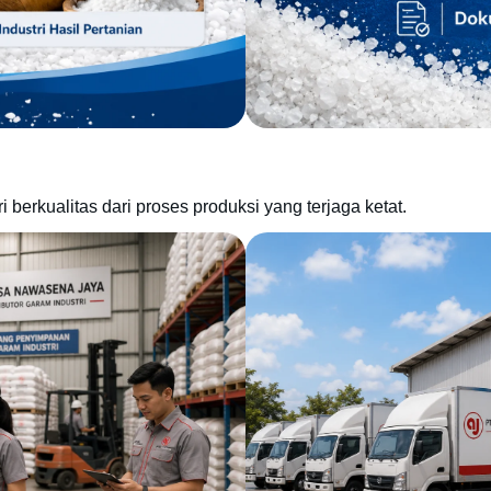
berkualitas dari proses produksi yang terjaga ketat.