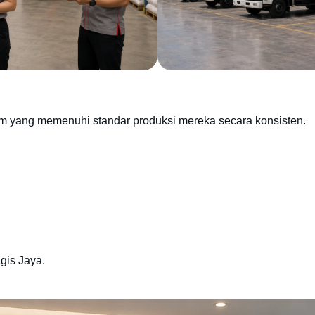
m yang memenuhi standar produksi mereka secara konsisten.
gis Jaya.