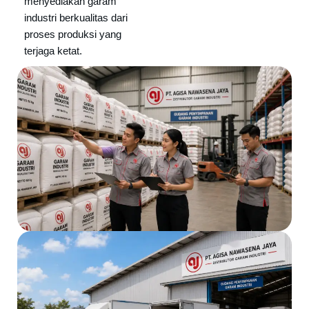
menyediakan garam
industri berkualitas dari
proses produksi yang
terjaga ketat.