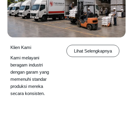
Klien Kami
Lihat Selengkapnya
Kami melayani
beragam industri
dengan garam yang
memenuhi standar
produksi mereka
secara konsisten.