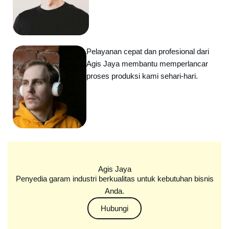
Pelayanan cepat dan profesional dari
Agis Jaya membantu memperlancar
proses produksi kami sehari-hari.
Agis Jaya
Penyedia garam industri berkualitas untuk kebutuhan bisnis
Anda.
Hubungi