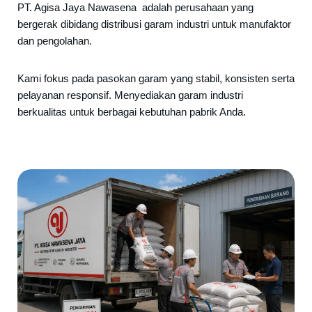
PT. Agisa Jaya Nawasena adalah perusahaan yang
bergerak dibidang distribusi garam industri untuk manufaktor
dan pengolahan.
Kami fokus pada pasokan garam yang stabil, konsisten serta
pelayanan responsif. Menyediakan garam industri
berkualitas untuk berbagai kebutuhan pabrik Anda.