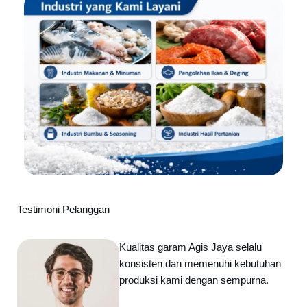
Testimoni Pelanggan
Kualitas garam Agis Jaya selalu
konsisten dan memenuhi kebutuhan
produksi kami dengan sempurna.