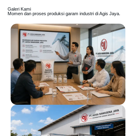
Galeri Kami
Momen dan proses produksi garam industri di Agis Jaya.