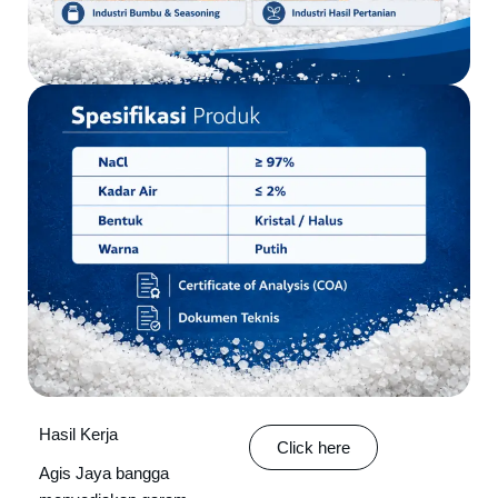
Hasil Kerja
Click here
Agis Jaya bangga