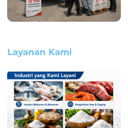
Layanan Kami