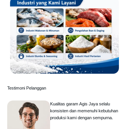
Testimoni Pelanggan
Kualitas garam Agis Jaya selalu
konsisten dan memenuhi kebutuhan
produksi kami dengan sempurna.