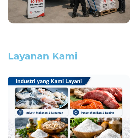
Layanan Kami