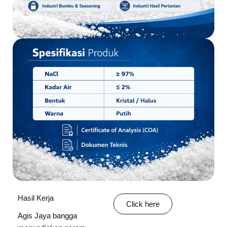
Hasil Kerja
Click here
Agis Jaya bangga