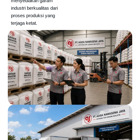
menyediakan garam
industri berkualitas dari
proses produksi yang
terjaga ketat.