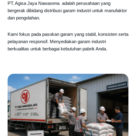
PT. Agisa Jaya Nawasena adalah perusahaan yang
bergerak dibidang distribusi garam industri untuk manufaktor
dan pengolahan.
Kami fokus pada pasokan garam yang stabil, konsisten serta
pelayanan responsif. Menyediakan garam industri
berkualitas untuk berbagai kebutuhan pabrik Anda.