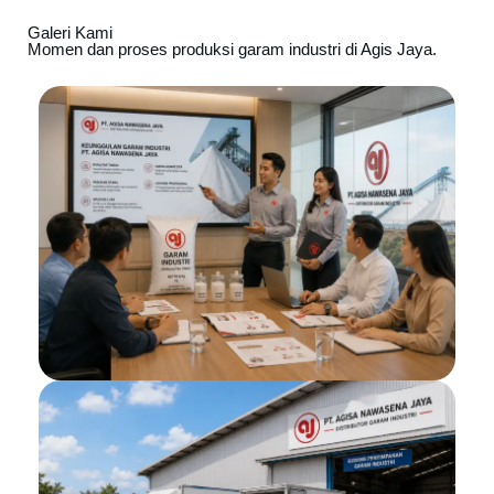
Galeri Kami
Momen dan proses produksi garam industri di Agis Jaya.