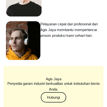
Pelayanan cepat dan profesional dari
Agis Jaya membantu memperlancar
proses produksi kami sehari-hari.
Agis Jaya
Penyedia garam industri berkualitas untuk kebutuhan bisnis
Anda.
Hubungi