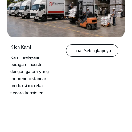
Klien Kami
Lihat Selengkapnya
Kami melayani
beragam industri
dengan garam yang
memenuhi standar
produksi mereka
secara konsisten.