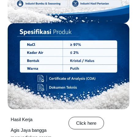
Hasil Kerja
Click here
Agis Jaya bangga