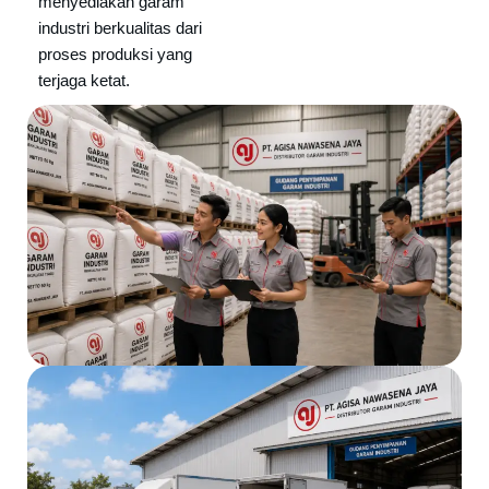
menyediakan garam
industri berkualitas dari
proses produksi yang
terjaga ketat.