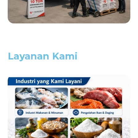
Layanan Kami