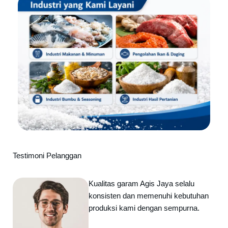
Testimoni Pelanggan
Kualitas garam Agis Jaya selalu
konsisten dan memenuhi kebutuhan
produksi kami dengan sempurna.