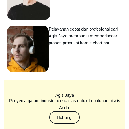
Pelayanan cepat dan profesional dari
Agis Jaya membantu memperlancar
proses produksi kami sehari-hari.
Agis Jaya
Penyedia garam industri berkualitas untuk kebutuhan bisnis
Anda.
Hubungi