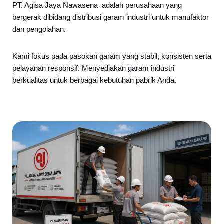
PT. Agisa Jaya Nawasena adalah perusahaan yang
bergerak dibidang distribusi garam industri untuk manufaktor
dan pengolahan.
Kami fokus pada pasokan garam yang stabil, konsisten serta
pelayanan responsif. Menyediakan garam industri
berkualitas untuk berbagai kebutuhan pabrik Anda.