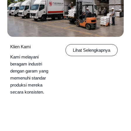
Klien Kami
Lihat Selengkapnya
Kami melayani
beragam industri
dengan garam yang
memenuhi standar
produksi mereka
secara konsisten.