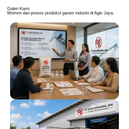
Galeri Kami
Momen dan proses produksi garam industri di Agis Jaya.