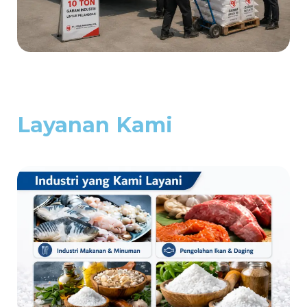
Layanan Kami