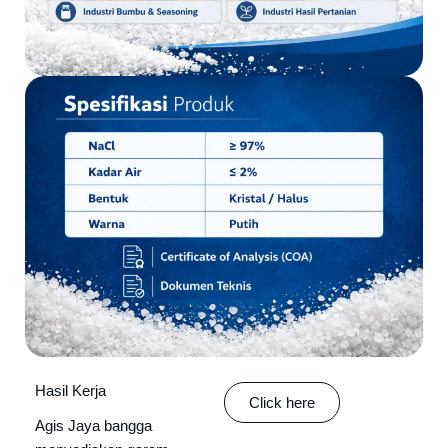
Hasil Kerja
Click here
Agis Jaya bangga