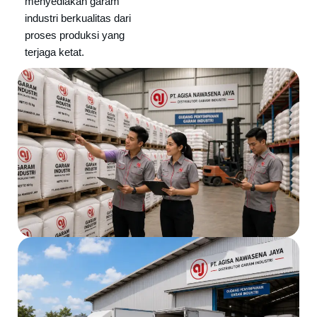
menyediakan garam
industri berkualitas dari
proses produksi yang
terjaga ketat.