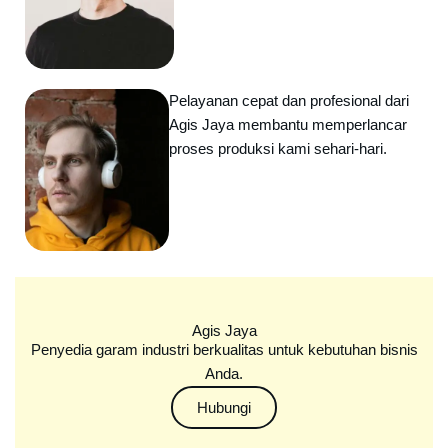
Pelayanan cepat dan profesional dari
Agis Jaya membantu memperlancar
proses produksi kami sehari-hari.
Agis Jaya
Penyedia garam industri berkualitas untuk kebutuhan bisnis
Anda.
Hubungi