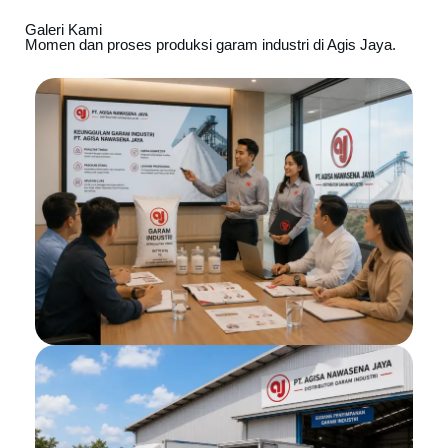
Galeri Kami
Momen dan proses produksi garam industri di Agis Jaya.