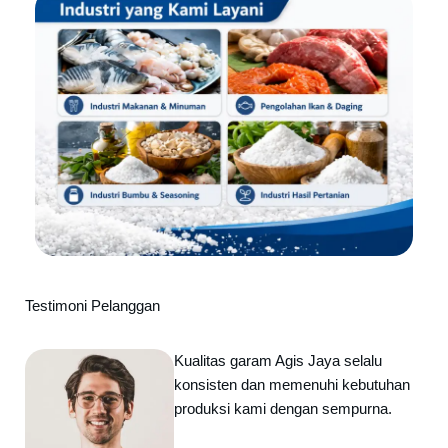
Testimoni Pelanggan
Kualitas garam Agis Jaya selalu
konsisten dan memenuhi kebutuhan
produksi kami dengan sempurna.