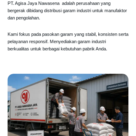
PT. Agisa Jaya Nawasena adalah perusahaan yang
bergerak dibidang distribusi garam industri untuk manufaktor
dan pengolahan.
Kami fokus pada pasokan garam yang stabil, konsisten serta
pelayanan responsif. Menyediakan garam industri
berkualitas untuk berbagai kebutuhan pabrik Anda.