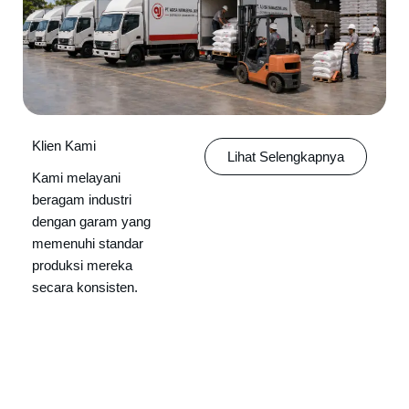
Klien Kami
Lihat Selengkapnya
Kami melayani
beragam industri
dengan garam yang
memenuhi standar
produksi mereka
secara konsisten.