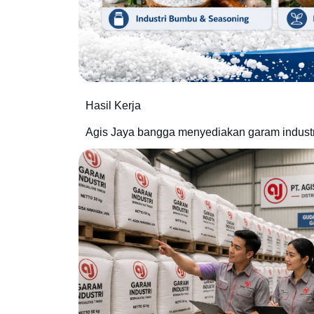
Hasil Kerja
Agis Jaya bangga menyediakan garam industri 