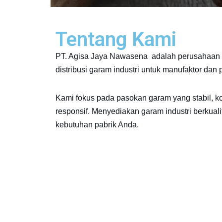
Tentang Kami
PT. Agisa Jaya Nawasena adalah perusahaan 
distribusi garam industri untuk manufaktor dan
Kami fokus pada pasokan garam yang stabil, k
responsif. Menyediakan garam industri berkuali
kebutuhan pabrik Anda.