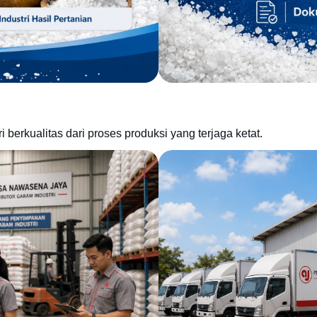
berkualitas dari proses produksi yang terjaga ketat.