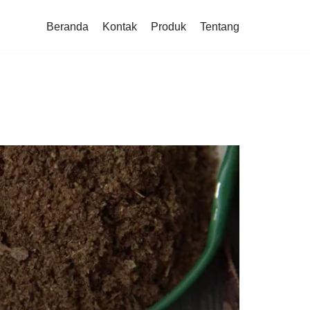
Beranda
Kontak
Produk
Tentang