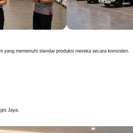
m yang memenuhi standar produksi mereka secara konsisten.
gis Jaya.