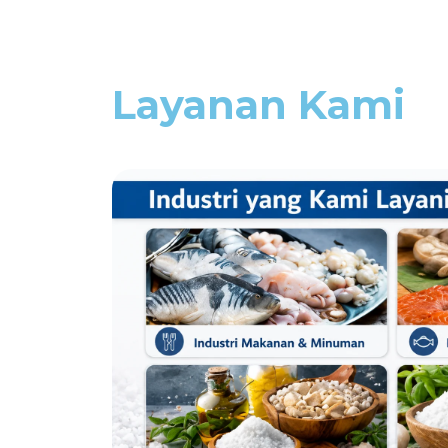
Layanan Kami