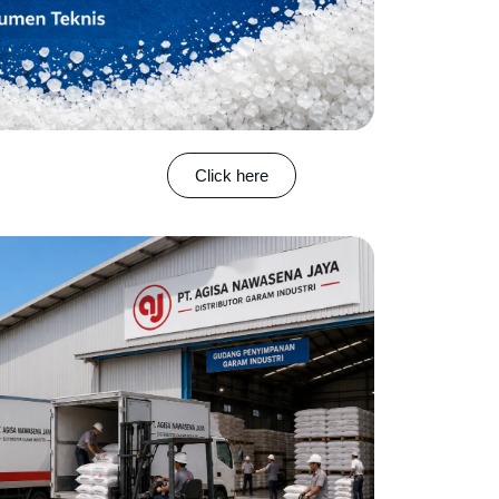
Click here