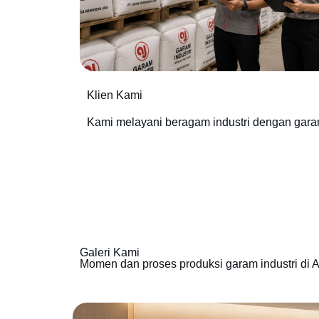
Klien Kami
Kami melayani beragam industri dengan gara
Galeri Kami
Momen dan proses produksi garam industri di A