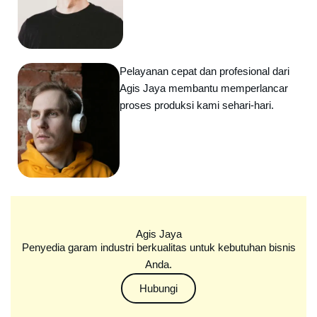
Pelayanan cepat dan profesional dari
Agis Jaya membantu memperlancar
proses produksi kami sehari-hari.
Agis Jaya
Penyedia garam industri berkualitas untuk kebutuhan bisnis
Anda.
Hubungi