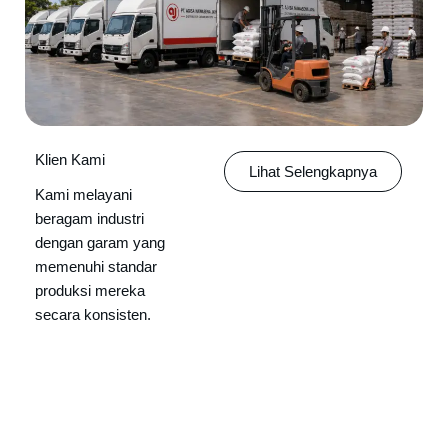
Klien Kami
Lihat Selengkapnya
Kami melayani
beragam industri
dengan garam yang
memenuhi standar
produksi mereka
secara konsisten.