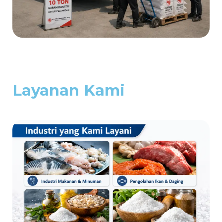
Layanan Kami