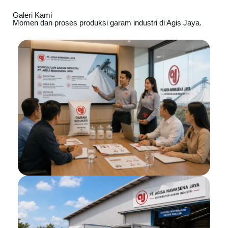
Galeri Kami
Momen dan proses produksi garam industri di Agis Jaya.