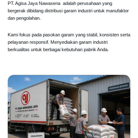
PT. Agisa Jaya Nawasena adalah perusahaan yang
bergerak dibidang distribusi garam industri untuk manufaktor
dan pengolahan.
Kami fokus pada pasokan garam yang stabil, konsisten serta
pelayanan responsif. Menyediakan garam industri
berkualitas untuk berbagai kebutuhan pabrik Anda.