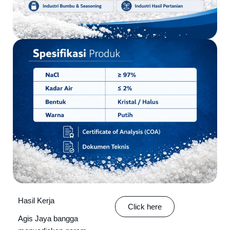
Hasil Kerja
Click here
Agis Jaya bangga