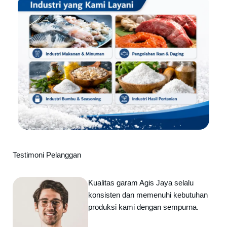
Testimoni Pelanggan
Kualitas garam Agis Jaya selalu
konsisten dan memenuhi kebutuhan
produksi kami dengan sempurna.