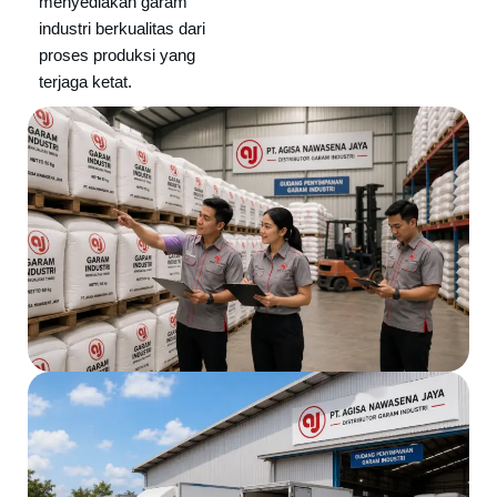
menyediakan garam
industri berkualitas dari
proses produksi yang
terjaga ketat.