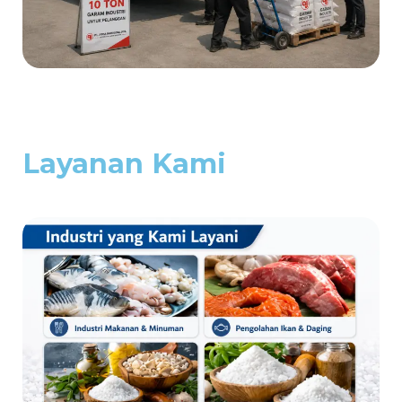
Layanan Kami