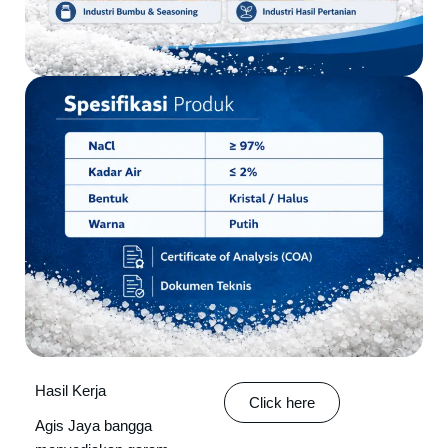
Hasil Kerja
Click here
Agis Jaya bangga