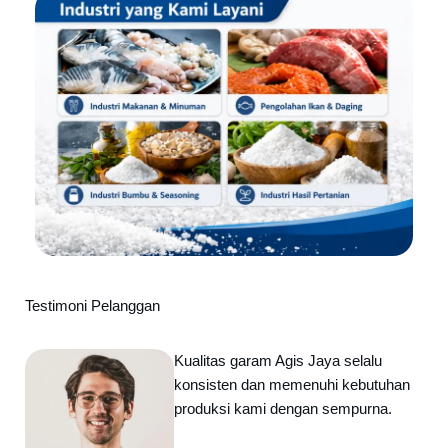
Testimoni Pelanggan
Kualitas garam Agis Jaya selalu
konsisten dan memenuhi kebutuhan
produksi kami dengan sempurna.