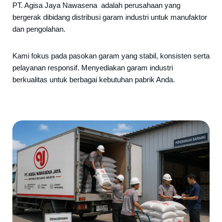
PT. Agisa Jaya Nawasena adalah perusahaan yang
bergerak dibidang distribusi garam industri untuk manufaktor
dan pengolahan.
Kami fokus pada pasokan garam yang stabil, konsisten serta
pelayanan responsif. Menyediakan garam industri
berkualitas untuk berbagai kebutuhan pabrik Anda.