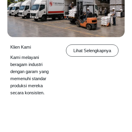
Klien Kami
Lihat Selengkapnya
Kami melayani
beragam industri
dengan garam yang
memenuhi standar
produksi mereka
secara konsisten.