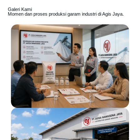
Galeri Kami
Momen dan proses produksi garam industri di Agis Jaya.