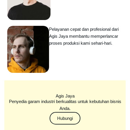
Pelayanan cepat dan profesional dari
Agis Jaya membantu memperlancar
proses produksi kami sehari-hari.
Agis Jaya
Penyedia garam industri berkualitas untuk kebutuhan bisnis
Anda.
Hubungi