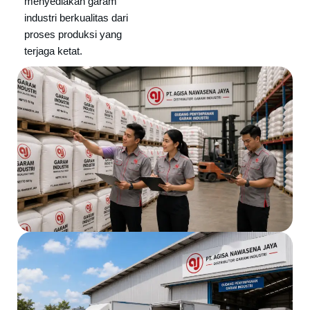
menyediakan garam
industri berkualitas dari
proses produksi yang
terjaga ketat.