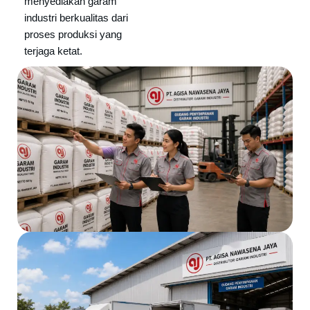
menyediakan garam
industri berkualitas dari
proses produksi yang
terjaga ketat.