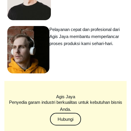
Pelayanan cepat dan profesional dari
Agis Jaya membantu memperlancar
proses produksi kami sehari-hari.
Agis Jaya
Penyedia garam industri berkualitas untuk kebutuhan bisnis
Anda.
Hubungi