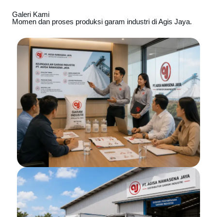
Galeri Kami
Momen dan proses produksi garam industri di Agis Jaya.