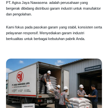
PT. Agisa Jaya Nawasena adalah perusahaan yang
bergerak dibidang distribusi garam industri untuk manufaktor
dan pengolahan.
Kami fokus pada pasokan garam yang stabil, konsisten serta
pelayanan responsif. Menyediakan garam industri
berkualitas untuk berbagai kebutuhan pabrik Anda.