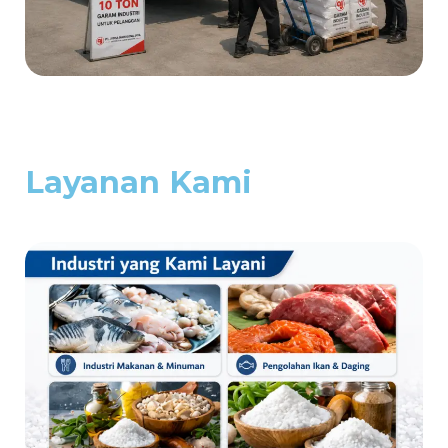
Layanan Kami