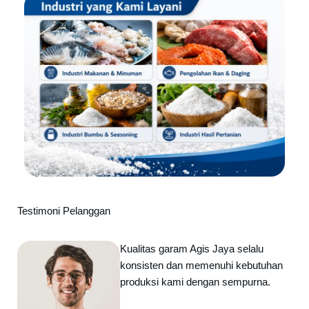
Testimoni Pelanggan
Kualitas garam Agis Jaya selalu
konsisten dan memenuhi kebutuhan
produksi kami dengan sempurna.