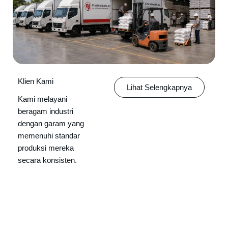
Klien Kami
Lihat Selengkapnya
Kami melayani
beragam industri
dengan garam yang
memenuhi standar
produksi mereka
secara konsisten.