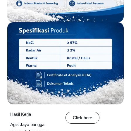
Hasil Kerja
Click here
Agis Jaya bangga