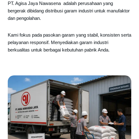
PT. Agisa Jaya Nawasena adalah perusahaan yang
bergerak dibidang distribusi garam industri untuk manufaktor
dan pengolahan.
Kami fokus pada pasokan garam yang stabil, konsisten serta
pelayanan responsif. Menyediakan garam industri
berkualitas untuk berbagai kebutuhan pabrik Anda.