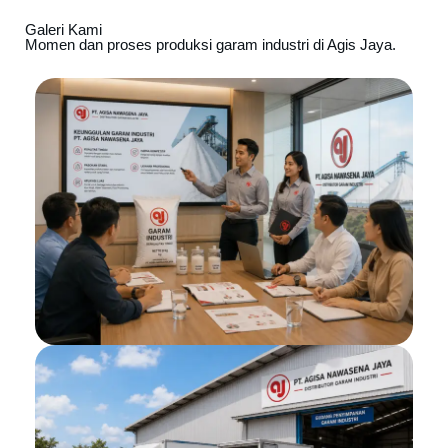
Galeri Kami
Momen dan proses produksi garam industri di Agis Jaya.