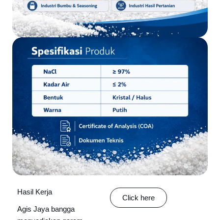
Hasil Kerja
Click here
Agis Jaya bangga