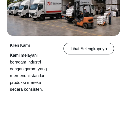
Klien Kami
Lihat Selengkapnya
Kami melayani
beragam industri
dengan garam yang
memenuhi standar
produksi mereka
secara konsisten.