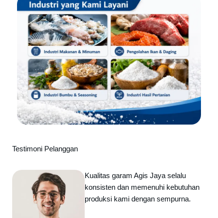
Testimoni Pelanggan
Kualitas garam Agis Jaya selalu
konsisten dan memenuhi kebutuhan
produksi kami dengan sempurna.