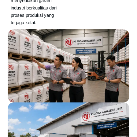
menyediakan garam
industri berkualitas dari
proses produksi yang
terjaga ketat.