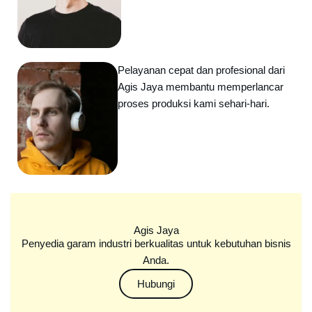
Pelayanan cepat dan profesional dari
Agis Jaya membantu memperlancar
proses produksi kami sehari-hari.
Agis Jaya
Penyedia garam industri berkualitas untuk kebutuhan bisnis
Anda.
Hubungi