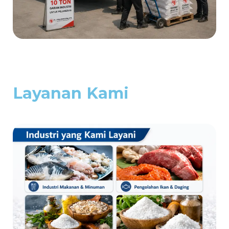
Layanan Kami