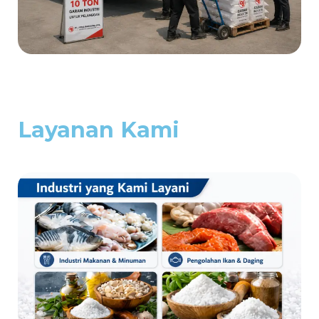
Layanan Kami