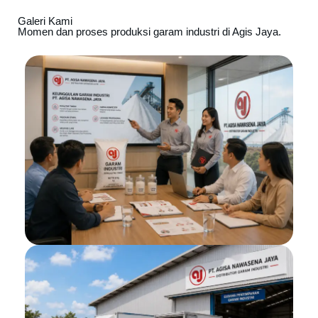
Galeri Kami
Momen dan proses produksi garam industri di Agis Jaya.