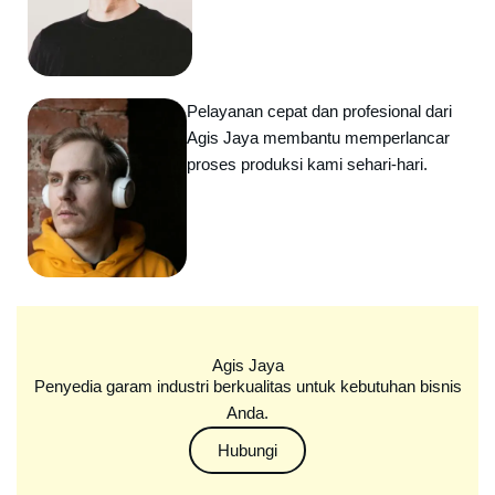
Pelayanan cepat dan profesional dari
Agis Jaya membantu memperlancar
proses produksi kami sehari-hari.
Agis Jaya
Penyedia garam industri berkualitas untuk kebutuhan bisnis
Anda.
Hubungi