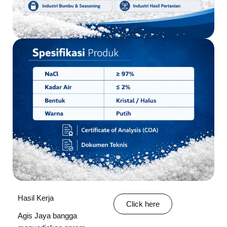
Hasil Kerja
Click here
Agis Jaya bangga