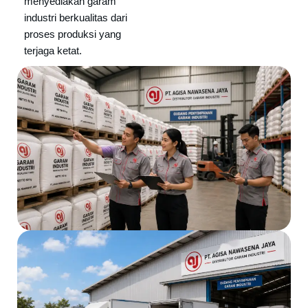
menyediakan garam
industri berkualitas dari
proses produksi yang
terjaga ketat.