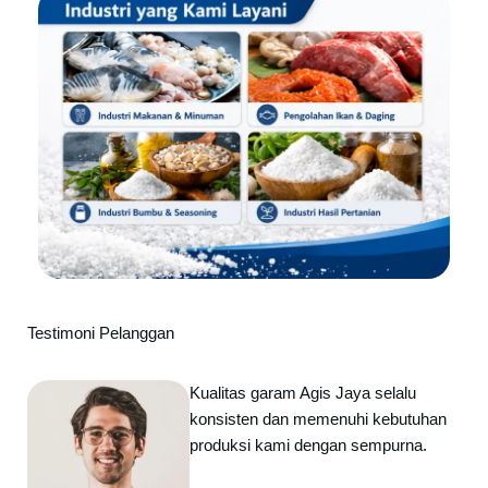
Testimoni Pelanggan
Kualitas garam Agis Jaya selalu
konsisten dan memenuhi kebutuhan
produksi kami dengan sempurna.