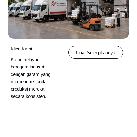
Klien Kami
Lihat Selengkapnya
Kami melayani
beragam industri
dengan garam yang
memenuhi standar
produksi mereka
secara konsisten.