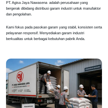
PT. Agisa Jaya Nawasena adalah perusahaan yang
bergerak dibidang distribusi garam industri untuk manufaktor
dan pengolahan.
Kami fokus pada pasokan garam yang stabil, konsisten serta
pelayanan responsif. Menyediakan garam industri
berkualitas untuk berbagai kebutuhan pabrik Anda.