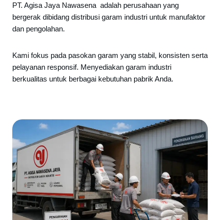
PT. Agisa Jaya Nawasena adalah perusahaan yang
bergerak dibidang distribusi garam industri untuk manufaktor
dan pengolahan.
Kami fokus pada pasokan garam yang stabil, konsisten serta
pelayanan responsif. Menyediakan garam industri
berkualitas untuk berbagai kebutuhan pabrik Anda.