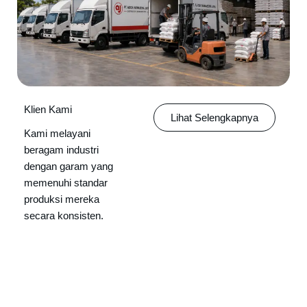
Klien Kami
Lihat Selengkapnya
Kami melayani
beragam industri
dengan garam yang
memenuhi standar
produksi mereka
secara konsisten.