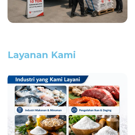
Layanan Kami