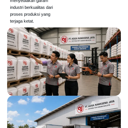
menyediakan garam
industri berkualitas dari
proses produksi yang
terjaga ketat.