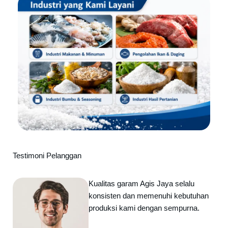
Testimoni Pelanggan
Kualitas garam Agis Jaya selalu
konsisten dan memenuhi kebutuhan
produksi kami dengan sempurna.