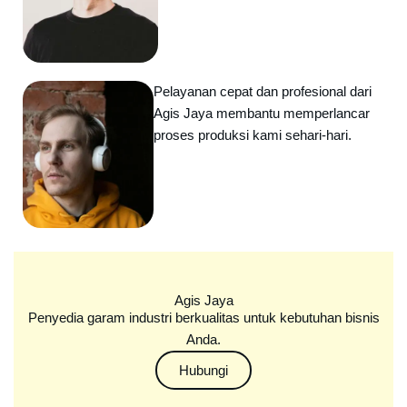
Pelayanan cepat dan profesional dari
Agis Jaya membantu memperlancar
proses produksi kami sehari-hari.
Agis Jaya
Penyedia garam industri berkualitas untuk kebutuhan bisnis
Anda.
Hubungi