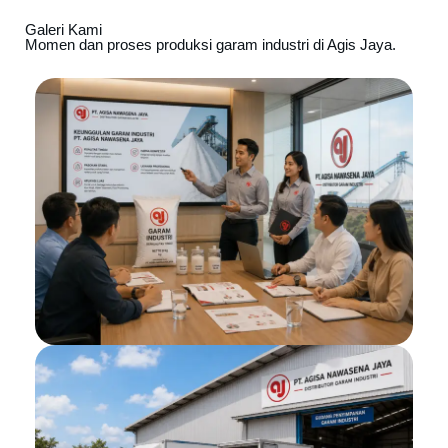
Galeri Kami
Momen dan proses produksi garam industri di Agis Jaya.