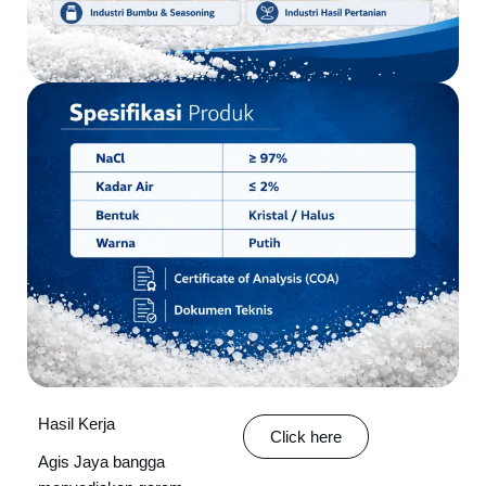
Hasil Kerja
Click here
Agis Jaya bangga