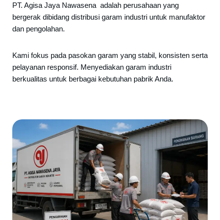
PT. Agisa Jaya Nawasena adalah perusahaan yang
bergerak dibidang distribusi garam industri untuk manufaktor
dan pengolahan.
Kami fokus pada pasokan garam yang stabil, konsisten serta
pelayanan responsif. Menyediakan garam industri
berkualitas untuk berbagai kebutuhan pabrik Anda.