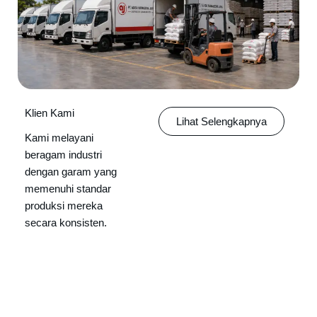
Klien Kami
Lihat Selengkapnya
Kami melayani
beragam industri
dengan garam yang
memenuhi standar
produksi mereka
secara konsisten.