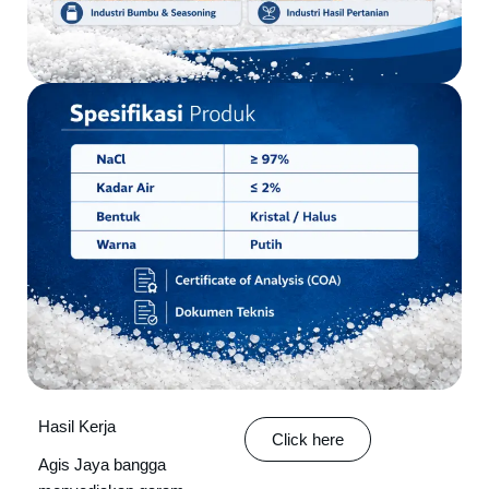
Hasil Kerja
Click here
Agis Jaya bangga