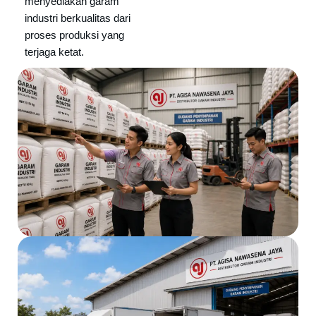
menyediakan garam
industri berkualitas dari
proses produksi yang
terjaga ketat.