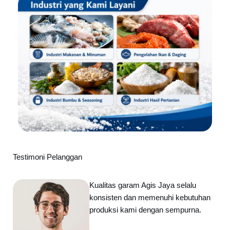
Testimoni Pelanggan
Kualitas garam Agis Jaya selalu
konsisten dan memenuhi kebutuhan
produksi kami dengan sempurna.