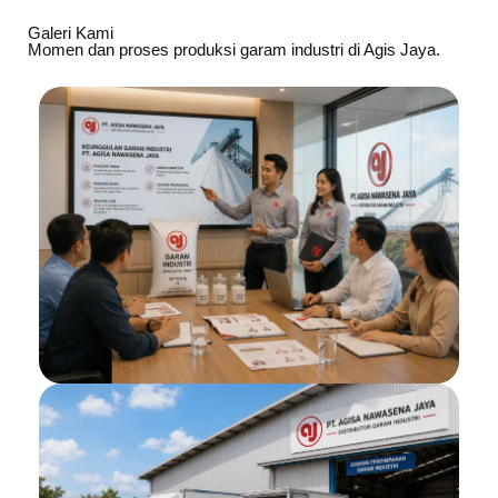
Galeri Kami
Momen dan proses produksi garam industri di Agis Jaya.