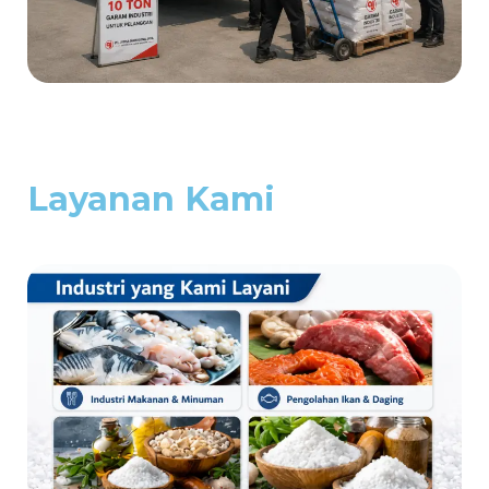
Layanan Kami