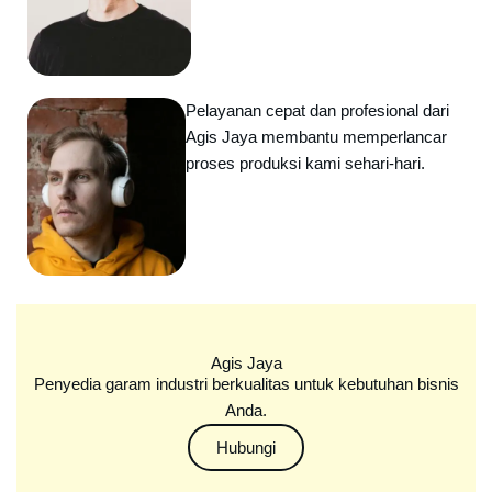
Pelayanan cepat dan profesional dari
Agis Jaya membantu memperlancar
proses produksi kami sehari-hari.
Agis Jaya
Penyedia garam industri berkualitas untuk kebutuhan bisnis
Anda.
Hubungi