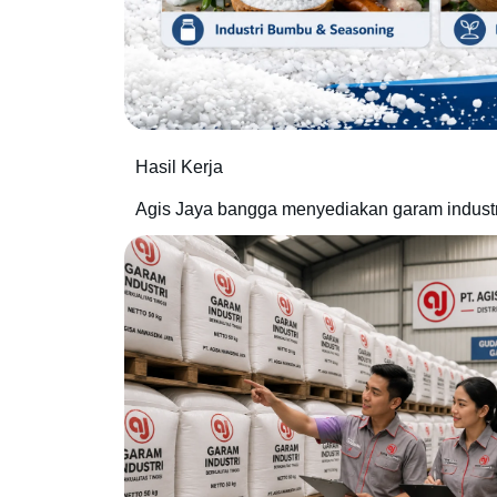
Hasil Kerja
Agis Jaya bangga menyediakan garam industri 