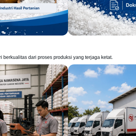
berkualitas dari proses produksi yang terjaga ketat.