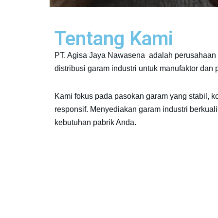
Tentang Kami
PT. Agisa Jaya Nawasena adalah perusahaan 
distribusi garam industri untuk manufaktor dan
Kami fokus pada pasokan garam yang stabil, k
responsif. Menyediakan garam industri berkuali
kebutuhan pabrik Anda.