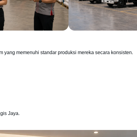
m yang memenuhi standar produksi mereka secara konsisten.
gis Jaya.