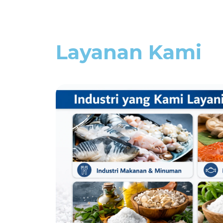
Layanan Kami