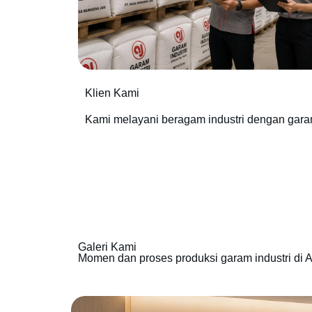
Klien Kami
Kami melayani beragam industri dengan gara
Galeri Kami
Momen dan proses produksi garam industri di A