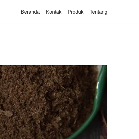
Beranda
Kontak
Produk
Tentang