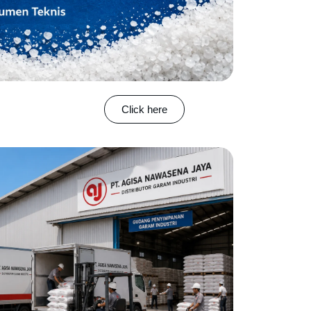
Click here