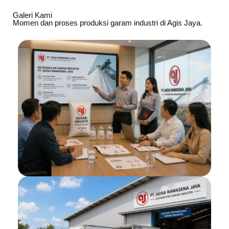
Galeri Kami
Momen dan proses produksi garam industri di Agis Jaya.