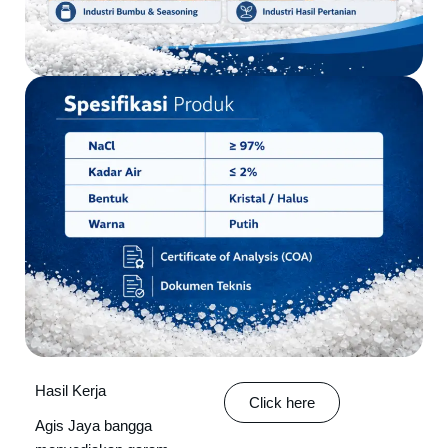
Hasil Kerja
Click here
Agis Jaya bangga