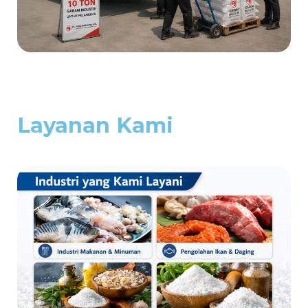
Layanan Kami