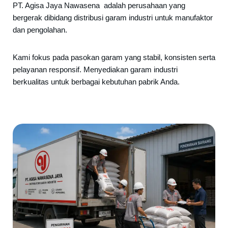
PT. Agisa Jaya Nawasena adalah perusahaan yang
bergerak dibidang distribusi garam industri untuk manufaktor
dan pengolahan.
Kami fokus pada pasokan garam yang stabil, konsisten serta
pelayanan responsif. Menyediakan garam industri
berkualitas untuk berbagai kebutuhan pabrik Anda.