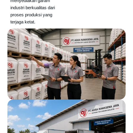
menyediakan garam
industri berkualitas dari
proses produksi yang
terjaga ketat.