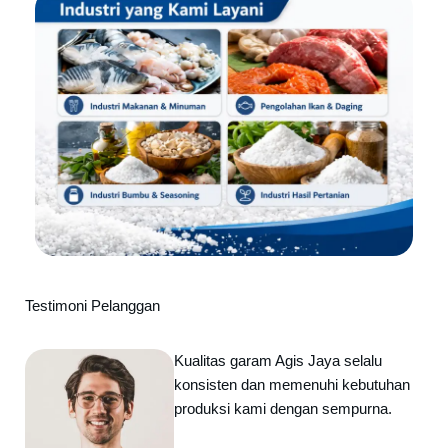
Testimoni Pelanggan
Kualitas garam Agis Jaya selalu
konsisten dan memenuhi kebutuhan
produksi kami dengan sempurna.