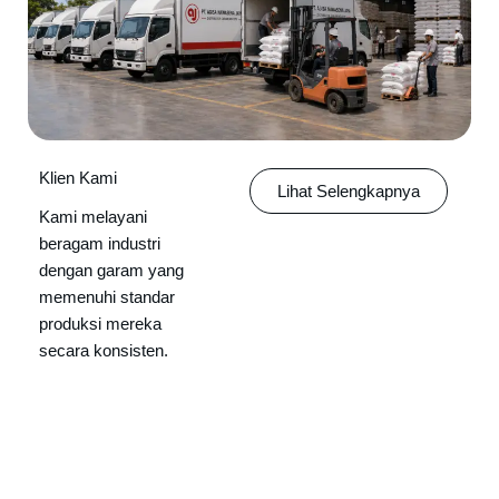
Klien Kami
Lihat Selengkapnya
Kami melayani
beragam industri
dengan garam yang
memenuhi standar
produksi mereka
secara konsisten.