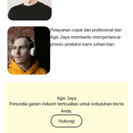
Pelayanan cepat dan profesional dari
Agis Jaya membantu memperlancar
proses produksi kami sehari-hari.
Agis Jaya
Penyedia garam industri berkualitas untuk kebutuhan bisnis
Anda.
Hubungi