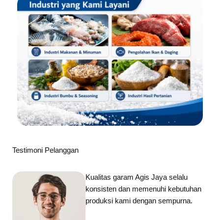
Testimoni Pelanggan
Kualitas garam Agis Jaya selalu
konsisten dan memenuhi kebutuhan
produksi kami dengan sempurna.