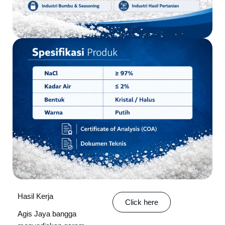
Hasil Kerja
Click here
Agis Jaya bangga