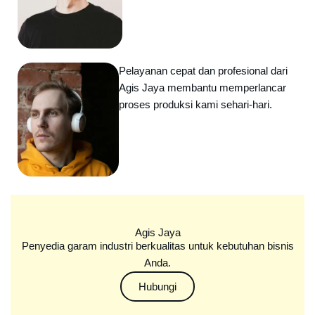
Pelayanan cepat dan profesional dari
Agis Jaya membantu memperlancar
proses produksi kami sehari-hari.
Agis Jaya
Penyedia garam industri berkualitas untuk kebutuhan bisnis
Anda.
Hubungi