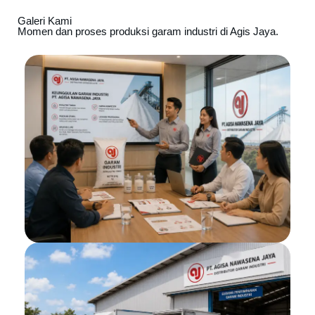
Galeri Kami
Momen dan proses produksi garam industri di Agis Jaya.