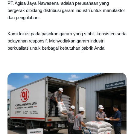
PT. Agisa Jaya Nawasena adalah perusahaan yang
bergerak dibidang distribusi garam industri untuk manufaktor
dan pengolahan.
Kami fokus pada pasokan garam yang stabil, konsisten serta
pelayanan responsif. Menyediakan garam industri
berkualitas untuk berbagai kebutuhan pabrik Anda.