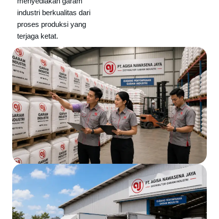
menyediakan garam
industri berkualitas dari
proses produksi yang
terjaga ketat.