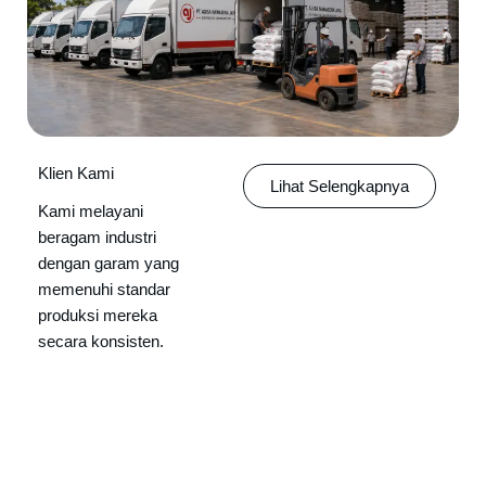
Klien Kami
Lihat Selengkapnya
Kami melayani
beragam industri
dengan garam yang
memenuhi standar
produksi mereka
secara konsisten.