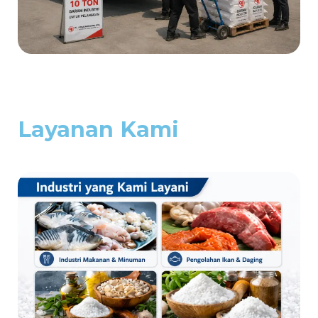
Layanan Kami