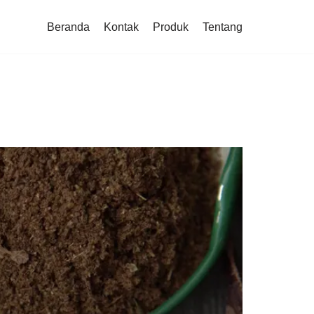
Beranda
Kontak
Produk
Tentang