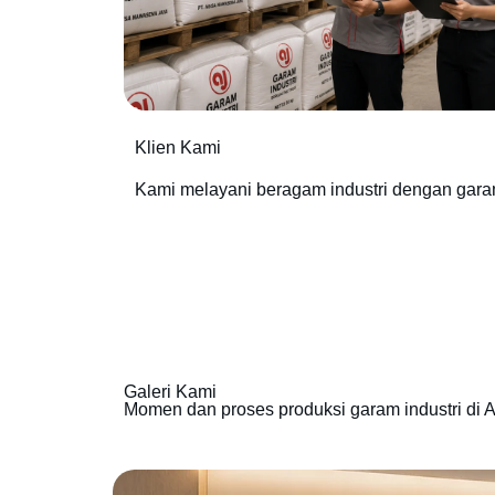
Klien Kami
Kami melayani beragam industri dengan gara
Galeri Kami
Momen dan proses produksi garam industri di A