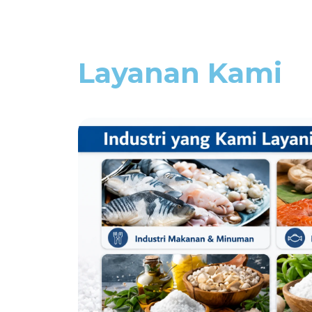
Layanan Kami