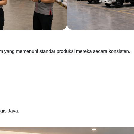
m yang memenuhi standar produksi mereka secara konsisten.
gis Jaya.