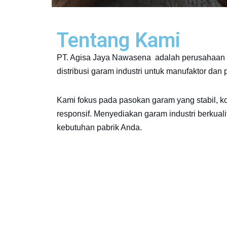
Tentang Kami
PT. Agisa Jaya Nawasena adalah perusahaan 
distribusi garam industri untuk manufaktor dan
Kami fokus pada pasokan garam yang stabil, k
responsif. Menyediakan garam industri berkuali
kebutuhan pabrik Anda.