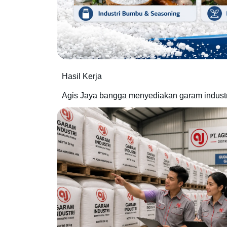
Hasil Kerja
Agis Jaya bangga menyediakan garam industri 