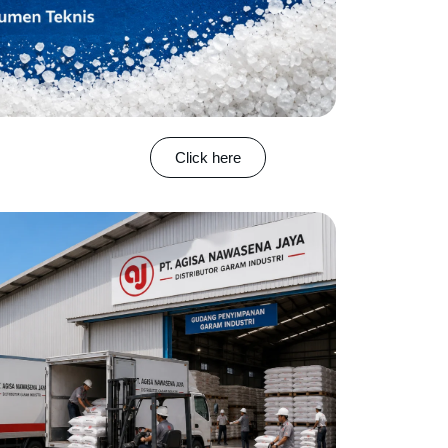
Click here