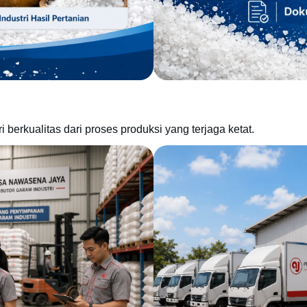
berkualitas dari proses produksi yang terjaga ketat.