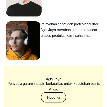
Pelayanan cepat dan profesional dari
Agis Jaya membantu memperlancar
proses produksi kami sehari-hari.
Agis Jaya
Penyedia garam industri berkualitas untuk kebutuhan bisnis
Anda.
Hubungi