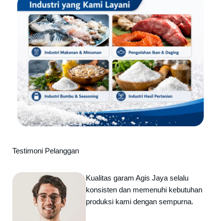
Testimoni Pelanggan
Kualitas garam Agis Jaya selalu
konsisten dan memenuhi kebutuhan
produksi kami dengan sempurna.