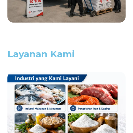
Layanan Kami