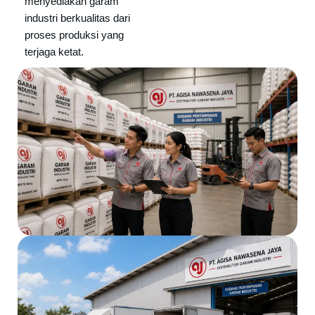
menyediakan garam
industri berkualitas dari
proses produksi yang
terjaga ketat.