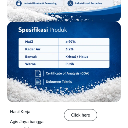
Hasil Kerja
Click here
Agis Jaya bangga