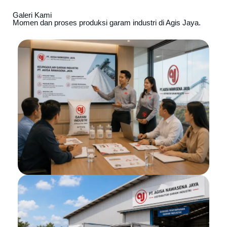
Galeri Kami
Momen dan proses produksi garam industri di Agis Jaya.