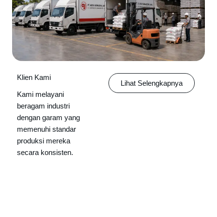
Klien Kami
Lihat Selengkapnya
Kami melayani
beragam industri
dengan garam yang
memenuhi standar
produksi mereka
secara konsisten.