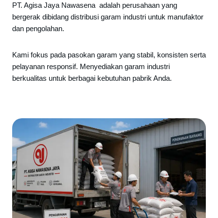
PT. Agisa Jaya Nawasena adalah perusahaan yang
bergerak dibidang distribusi garam industri untuk manufaktor
dan pengolahan.
Kami fokus pada pasokan garam yang stabil, konsisten serta
pelayanan responsif. Menyediakan garam industri
berkualitas untuk berbagai kebutuhan pabrik Anda.