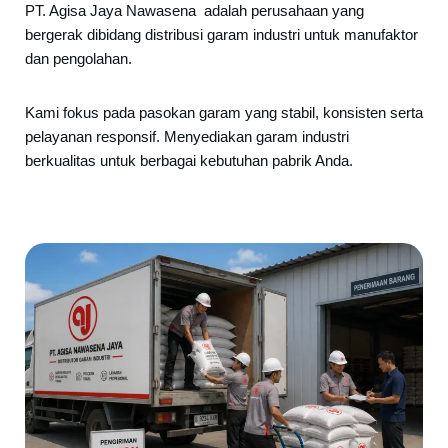
PT. Agisa Jaya Nawasena adalah perusahaan yang
bergerak dibidang distribusi garam industri untuk manufaktor
dan pengolahan.
Kami fokus pada pasokan garam yang stabil, konsisten serta
pelayanan responsif. Menyediakan garam industri
berkualitas untuk berbagai kebutuhan pabrik Anda.