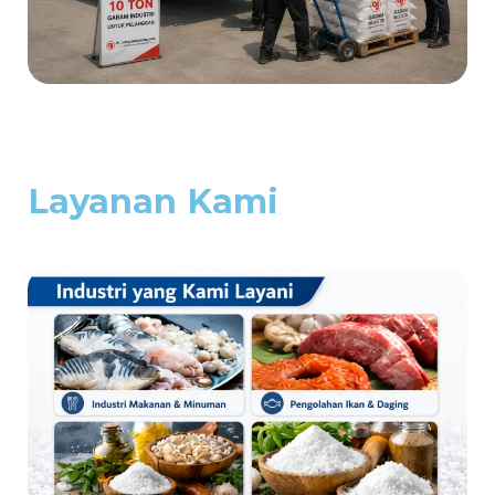
Layanan Kami