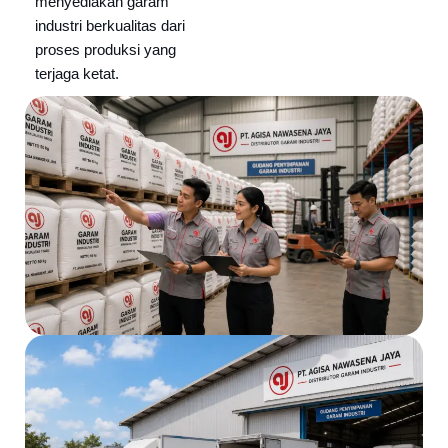
menyediakan garam
industri berkualitas dari
proses produksi yang
terjaga ketat.