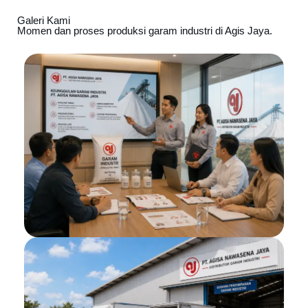
Galeri Kami
Momen dan proses produksi garam industri di Agis Jaya.