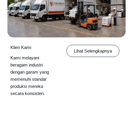
Klien Kami
Lihat Selengkapnya
Kami melayani
beragam industri
dengan garam yang
memenuhi standar
produksi mereka
secara konsisten.