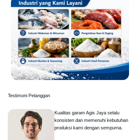
Testimoni Pelanggan
Kualitas garam Agis Jaya selalu
konsisten dan memenuhi kebutuhan
produksi kami dengan sempurna.