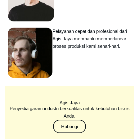
Pelayanan cepat dan profesional dari
Agis Jaya membantu memperlancar
proses produksi kami sehari-hari.
Agis Jaya
Penyedia garam industri berkualitas untuk kebutuhan bisnis
Anda.
Hubungi