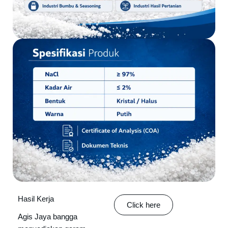
Hasil Kerja
Click here
Agis Jaya bangga