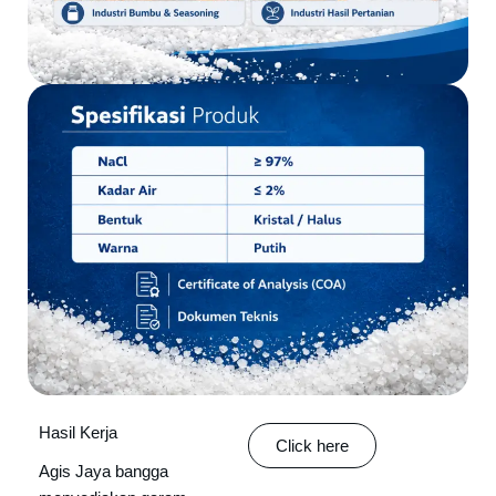
Hasil Kerja
Click here
Agis Jaya bangga