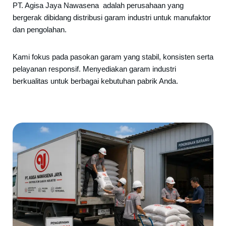
PT. Agisa Jaya Nawasena adalah perusahaan yang
bergerak dibidang distribusi garam industri untuk manufaktor
dan pengolahan.
Kami fokus pada pasokan garam yang stabil, konsisten serta
pelayanan responsif. Menyediakan garam industri
berkualitas untuk berbagai kebutuhan pabrik Anda.