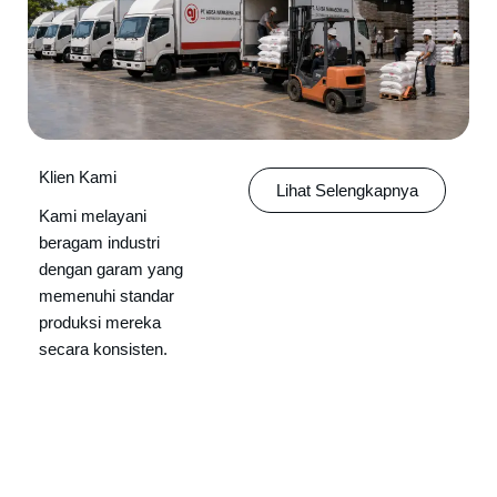
Klien Kami
Lihat Selengkapnya
Kami melayani
beragam industri
dengan garam yang
memenuhi standar
produksi mereka
secara konsisten.