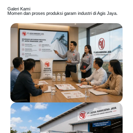
Galeri Kami
Momen dan proses produksi garam industri di Agis Jaya.