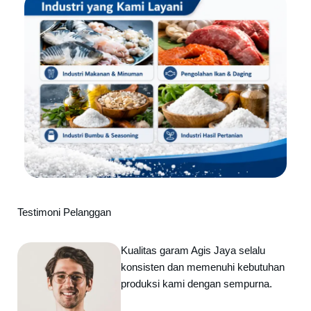
Testimoni Pelanggan
Kualitas garam Agis Jaya selalu
konsisten dan memenuhi kebutuhan
produksi kami dengan sempurna.