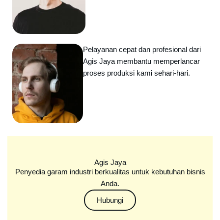
Pelayanan cepat dan profesional dari
Agis Jaya membantu memperlancar
proses produksi kami sehari-hari.
Agis Jaya
Penyedia garam industri berkualitas untuk kebutuhan bisnis
Anda.
Hubungi