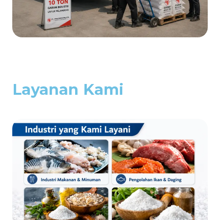
Layanan Kami