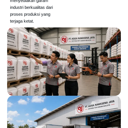
menyediakan garam
industri berkualitas dari
proses produksi yang
terjaga ketat.