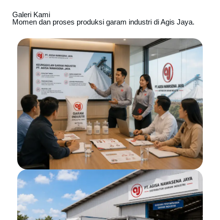
Galeri Kami
Momen dan proses produksi garam industri di Agis Jaya.