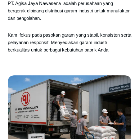
PT. Agisa Jaya Nawasena adalah perusahaan yang
bergerak dibidang distribusi garam industri untuk manufaktor
dan pengolahan.
Kami fokus pada pasokan garam yang stabil, konsisten serta
pelayanan responsif. Menyediakan garam industri
berkualitas untuk berbagai kebutuhan pabrik Anda.