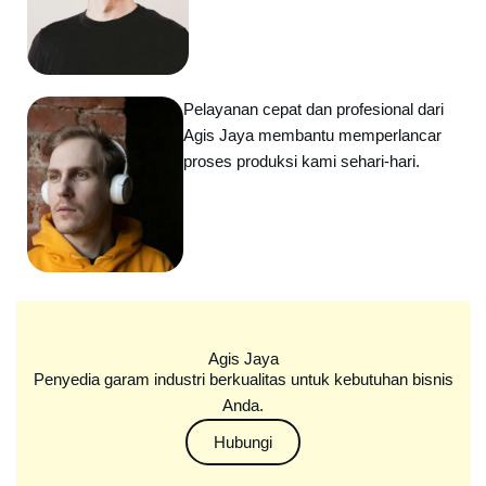
Pelayanan cepat dan profesional dari
Agis Jaya membantu memperlancar
proses produksi kami sehari-hari.
Agis Jaya
Penyedia garam industri berkualitas untuk kebutuhan bisnis
Anda.
Hubungi