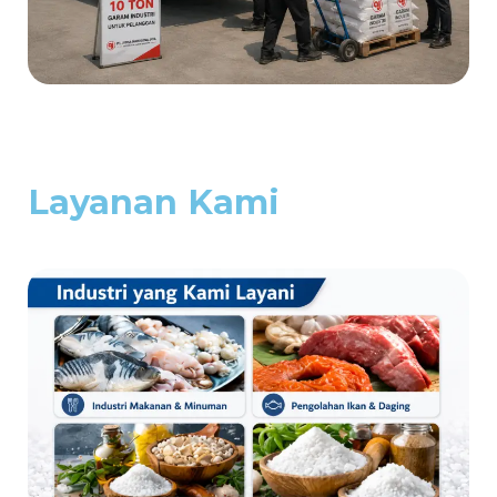
Layanan Kami