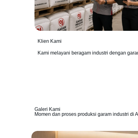
Klien Kami
Kami melayani beragam industri dengan gara
Galeri Kami
Momen dan proses produksi garam industri di A