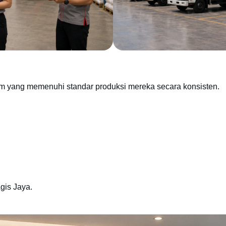
m yang memenuhi standar produksi mereka secara konsisten.
gis Jaya.