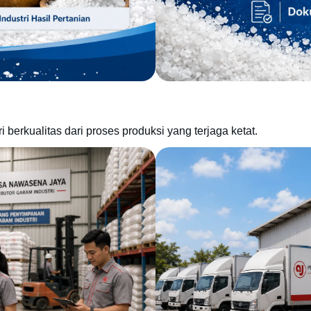
berkualitas dari proses produksi yang terjaga ketat.