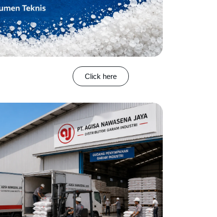
Click here