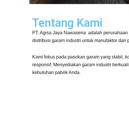
Tentang Kami
PT. Agisa Jaya Nawasena adalah perusahaan 
distribusi garam industri untuk manufaktor dan
Kami fokus pada pasokan garam yang stabil, k
responsif. Menyediakan garam industri berkuali
kebutuhan pabrik Anda.