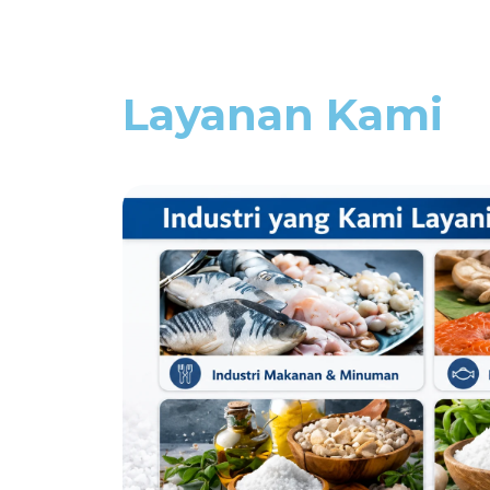
Layanan Kami