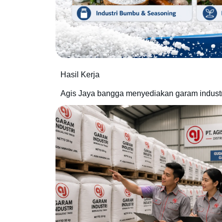
Hasil Kerja
Agis Jaya bangga menyediakan garam industri 