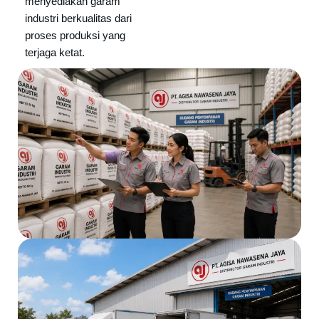
menyediakan garam
industri berkualitas dari
proses produksi yang
terjaga ketat.