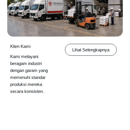
Klien Kami
Lihat Selengkapnya
Kami melayani
beragam industri
dengan garam yang
memenuhi standar
produksi mereka
secara konsisten.