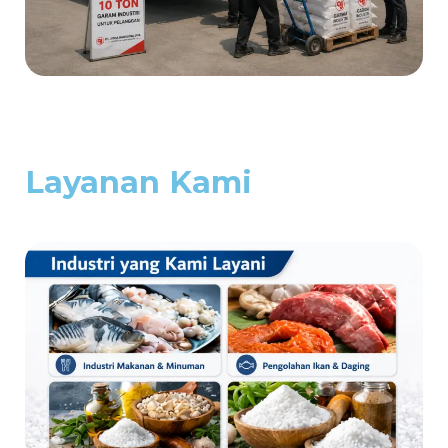
Layanan Kami