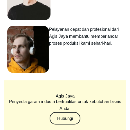
Pelayanan cepat dan profesional dari
Agis Jaya membantu memperlancar
proses produksi kami sehari-hari.
Agis Jaya
Penyedia garam industri berkualitas untuk kebutuhan bisnis
Anda.
Hubungi