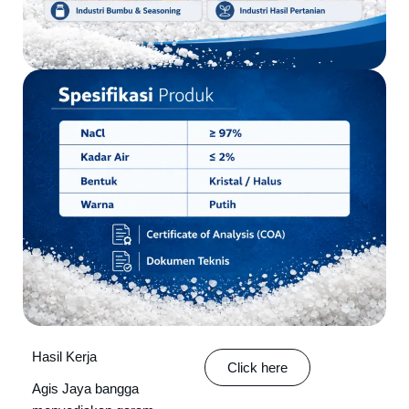
Hasil Kerja
Click here
Agis Jaya bangga