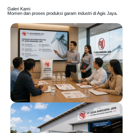
Galeri Kami
Momen dan proses produksi garam industri di Agis Jaya.