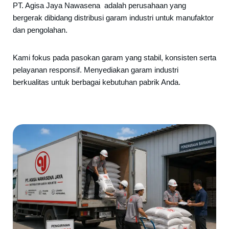
PT. Agisa Jaya Nawasena adalah perusahaan yang
bergerak dibidang distribusi garam industri untuk manufaktor
dan pengolahan.
Kami fokus pada pasokan garam yang stabil, konsisten serta
pelayanan responsif. Menyediakan garam industri
berkualitas untuk berbagai kebutuhan pabrik Anda.