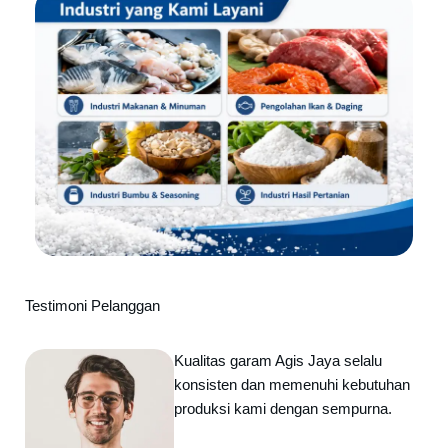
Testimoni Pelanggan
Kualitas garam Agis Jaya selalu
konsisten dan memenuhi kebutuhan
produksi kami dengan sempurna.