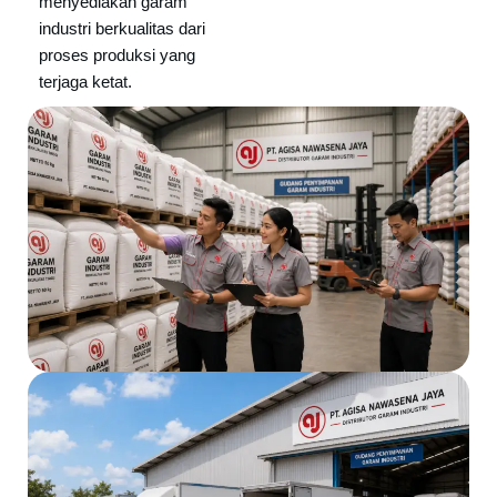
menyediakan garam
industri berkualitas dari
proses produksi yang
terjaga ketat.