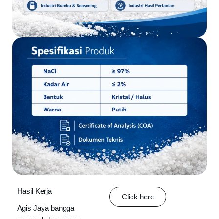
Hasil Kerja
Click here
Agis Jaya bangga