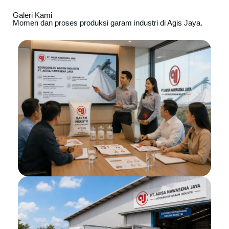
Galeri Kami
Momen dan proses produksi garam industri di Agis Jaya.