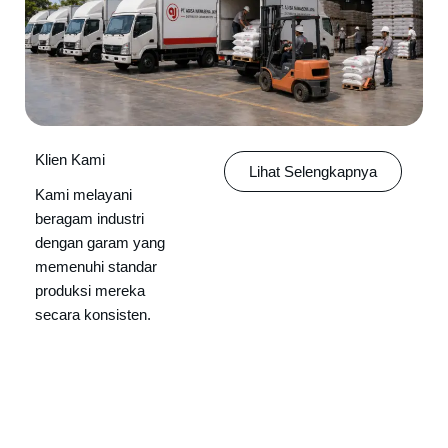
Klien Kami
Lihat Selengkapnya
Kami melayani
beragam industri
dengan garam yang
memenuhi standar
produksi mereka
secara konsisten.