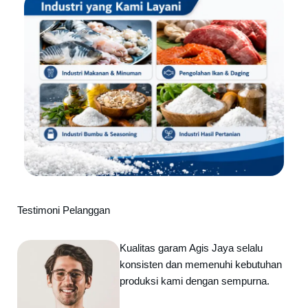
Testimoni Pelanggan
Kualitas garam Agis Jaya selalu
konsisten dan memenuhi kebutuhan
produksi kami dengan sempurna.