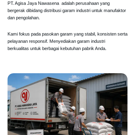
PT. Agisa Jaya Nawasena adalah perusahaan yang
bergerak dibidang distribusi garam industri untuk manufaktor
dan pengolahan.
Kami fokus pada pasokan garam yang stabil, konsisten serta
pelayanan responsif. Menyediakan garam industri
berkualitas untuk berbagai kebutuhan pabrik Anda.