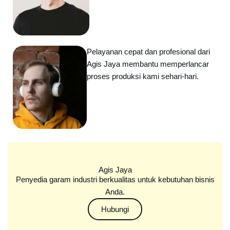
Pelayanan cepat dan profesional dari
Agis Jaya membantu memperlancar
proses produksi kami sehari-hari.
Agis Jaya
Penyedia garam industri berkualitas untuk kebutuhan bisnis
Anda.
Hubungi