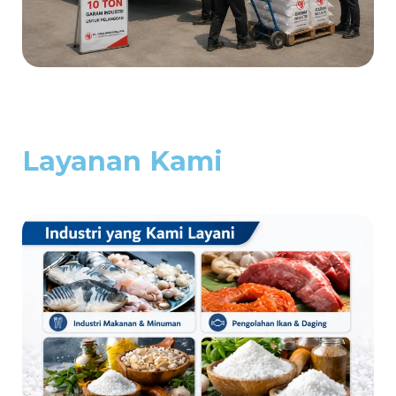
Layanan Kami