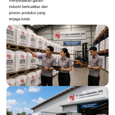
menyediakan garam
industri berkualitas dari
proses produksi yang
terjaga ketat.