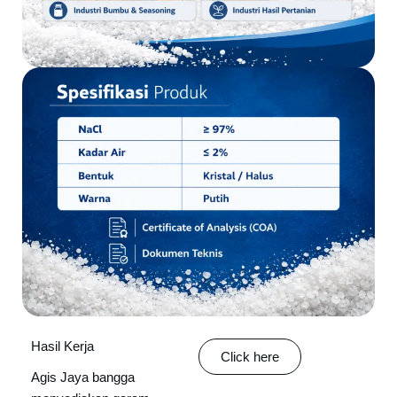
Hasil Kerja
Click here
Agis Jaya bangga