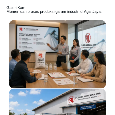
Galeri Kami
Momen dan proses produksi garam industri di Agis Jaya.