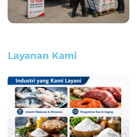
Layanan Kami