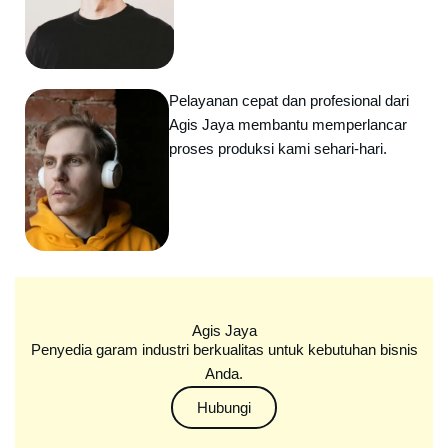
Pelayanan cepat dan profesional dari
Agis Jaya membantu memperlancar
proses produksi kami sehari-hari.
Agis Jaya
Penyedia garam industri berkualitas untuk kebutuhan bisnis
Anda.
Hubungi