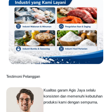
Testimoni Pelanggan
Kualitas garam Agis Jaya selalu
konsisten dan memenuhi kebutuhan
produksi kami dengan sempurna.