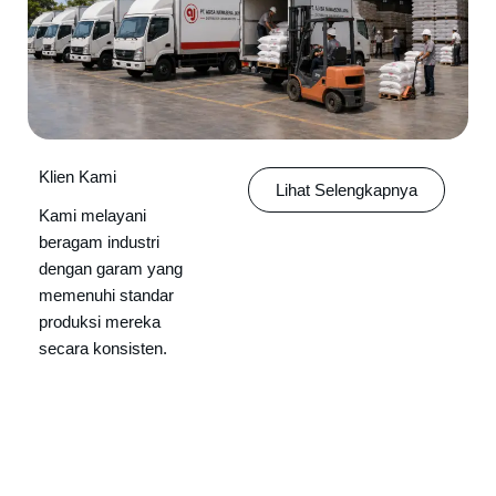
Klien Kami
Lihat Selengkapnya
Kami melayani
beragam industri
dengan garam yang
memenuhi standar
produksi mereka
secara konsisten.