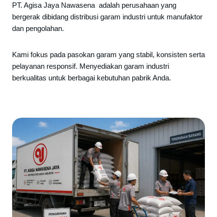
PT. Agisa Jaya Nawasena adalah perusahaan yang
bergerak dibidang distribusi garam industri untuk manufaktor
dan pengolahan.
Kami fokus pada pasokan garam yang stabil, konsisten serta
pelayanan responsif. Menyediakan garam industri
berkualitas untuk berbagai kebutuhan pabrik Anda.