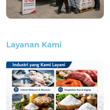
Layanan Kami