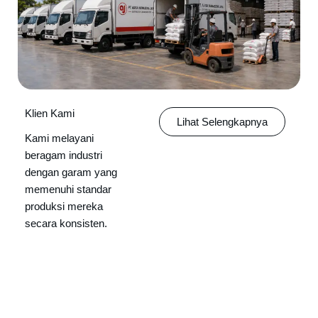
Klien Kami
Lihat Selengkapnya
Kami melayani
beragam industri
dengan garam yang
memenuhi standar
produksi mereka
secara konsisten.