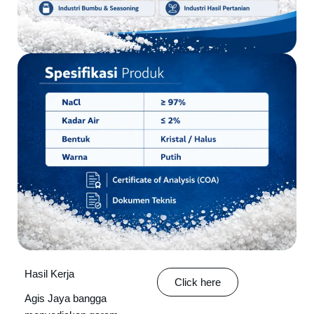
Hasil Kerja
Click here
Agis Jaya bangga