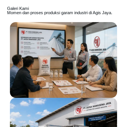
Galeri Kami
Momen dan proses produksi garam industri di Agis Jaya.