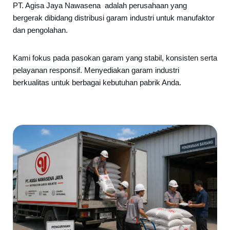
PT. Agisa Jaya Nawasena adalah perusahaan yang
bergerak dibidang distribusi garam industri untuk manufaktor
dan pengolahan.
Kami fokus pada pasokan garam yang stabil, konsisten serta
pelayanan responsif. Menyediakan garam industri
berkualitas untuk berbagai kebutuhan pabrik Anda.