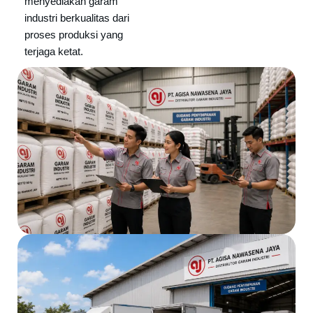
menyediakan garam
industri berkualitas dari
proses produksi yang
terjaga ketat.