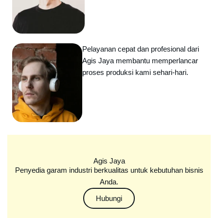
Pelayanan cepat dan profesional dari
Agis Jaya membantu memperlancar
proses produksi kami sehari-hari.
Agis Jaya
Penyedia garam industri berkualitas untuk kebutuhan bisnis
Anda.
Hubungi