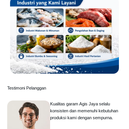
Testimoni Pelanggan
Kualitas garam Agis Jaya selalu
konsisten dan memenuhi kebutuhan
produksi kami dengan sempurna.