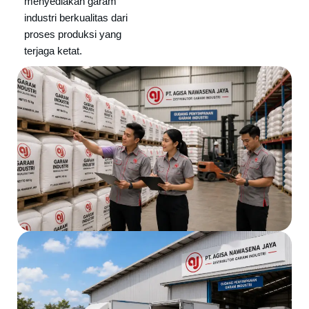
menyediakan garam
industri berkualitas dari
proses produksi yang
terjaga ketat.