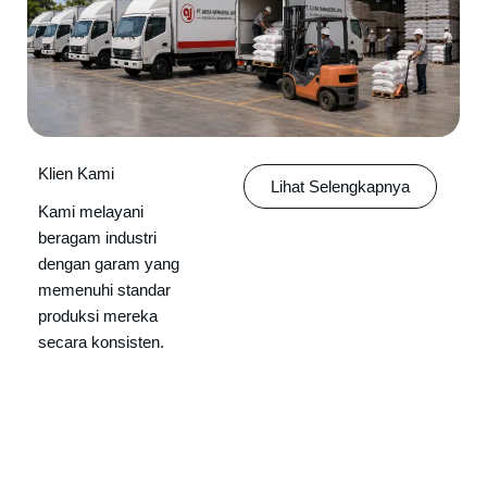
Klien Kami
Lihat Selengkapnya
Kami melayani
beragam industri
dengan garam yang
memenuhi standar
produksi mereka
secara konsisten.