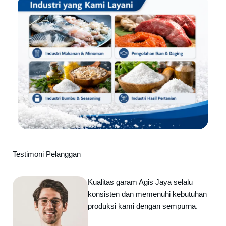
Testimoni Pelanggan
Kualitas garam Agis Jaya selalu
konsisten dan memenuhi kebutuhan
produksi kami dengan sempurna.