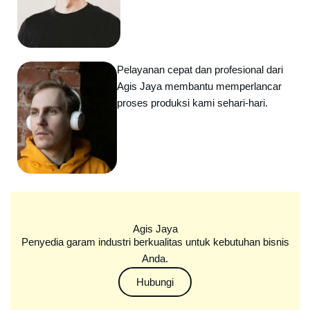
Pelayanan cepat dan profesional dari
Agis Jaya membantu memperlancar
proses produksi kami sehari-hari.
Agis Jaya
Penyedia garam industri berkualitas untuk kebutuhan bisnis
Anda.
Hubungi