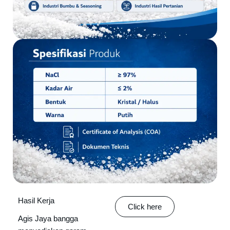
Hasil Kerja
Click here
Agis Jaya bangga