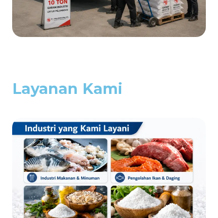
Layanan Kami