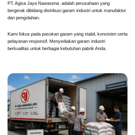
PT. Agisa Jaya Nawasena adalah perusahaan yang
bergerak dibidang distribusi garam industri untuk manufaktor
dan pengolahan.
Kami fokus pada pasokan garam yang stabil, konsisten serta
pelayanan responsif. Menyediakan garam industri
berkualitas untuk berbagai kebutuhan pabrik Anda.