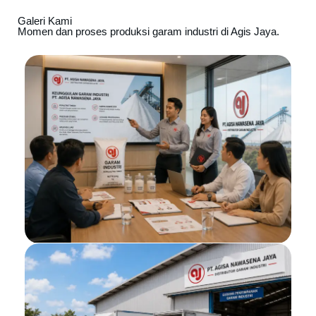
Galeri Kami
Momen dan proses produksi garam industri di Agis Jaya.