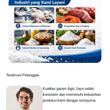
Testimoni Pelanggan
Kualitas garam Agis Jaya selalu
konsisten dan memenuhi kebutuhan
produksi kami dengan sempurna.