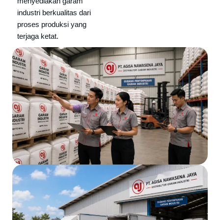
menyediakan garam
industri berkualitas dari
proses produksi yang
terjaga ketat.