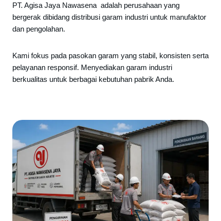
PT. Agisa Jaya Nawasena adalah perusahaan yang
bergerak dibidang distribusi garam industri untuk manufaktor
dan pengolahan.
Kami fokus pada pasokan garam yang stabil, konsisten serta
pelayanan responsif. Menyediakan garam industri
berkualitas untuk berbagai kebutuhan pabrik Anda.