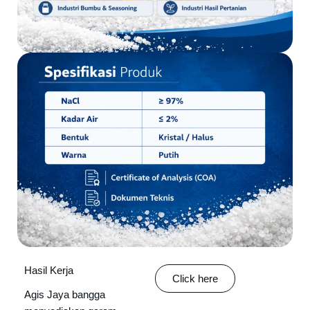
Hasil Kerja
Click here
Agis Jaya bangga