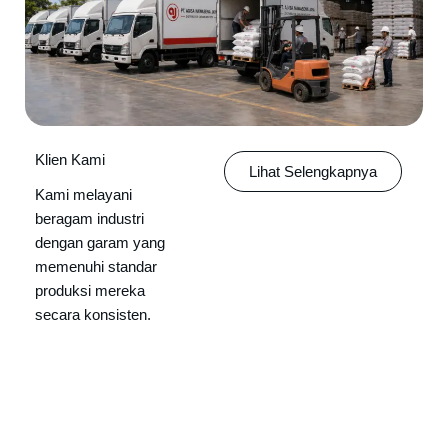
Klien Kami
Lihat Selengkapnya
Kami melayani
beragam industri
dengan garam yang
memenuhi standar
produksi mereka
secara konsisten.