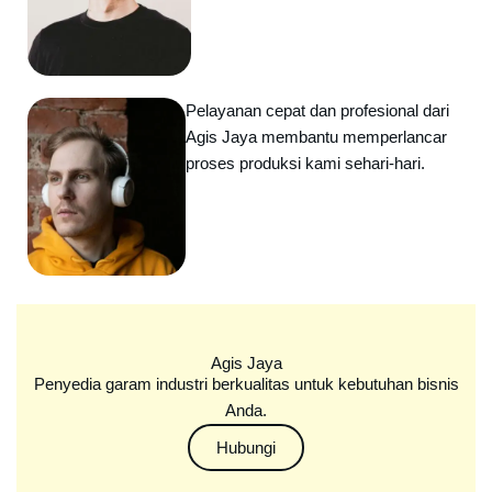
Pelayanan cepat dan profesional dari
Agis Jaya membantu memperlancar
proses produksi kami sehari-hari.
Agis Jaya
Penyedia garam industri berkualitas untuk kebutuhan bisnis
Anda.
Hubungi