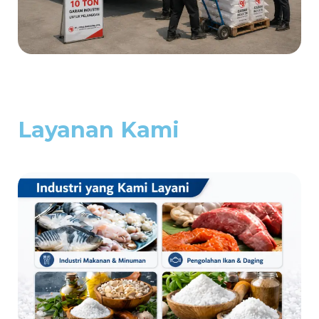
Layanan Kami