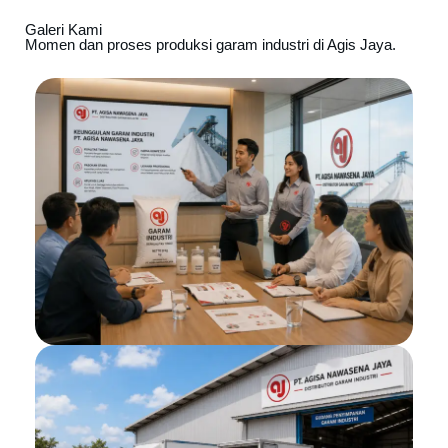
Galeri Kami
Momen dan proses produksi garam industri di Agis Jaya.