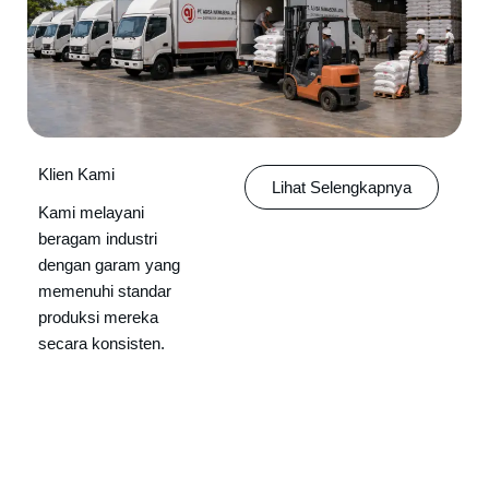
Klien Kami
Lihat Selengkapnya
Kami melayani
beragam industri
dengan garam yang
memenuhi standar
produksi mereka
secara konsisten.