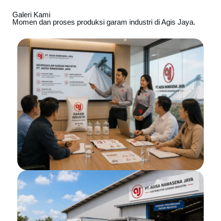
Galeri Kami
Momen dan proses produksi garam industri di Agis Jaya.