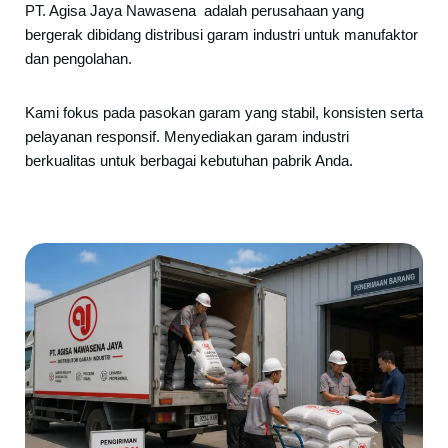
PT. Agisa Jaya Nawasena adalah perusahaan yang
bergerak dibidang distribusi garam industri untuk manufaktor
dan pengolahan.
Kami fokus pada pasokan garam yang stabil, konsisten serta
pelayanan responsif. Menyediakan garam industri
berkualitas untuk berbagai kebutuhan pabrik Anda.