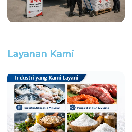
Layanan Kami