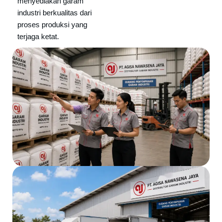
menyediakan garam
industri berkualitas dari
proses produksi yang
terjaga ketat.