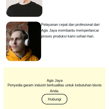
Pelayanan cepat dan profesional dari
Agis Jaya membantu memperlancar
proses produksi kami sehari-hari.
Agis Jaya
Penyedia garam industri berkualitas untuk kebutuhan bisnis
Anda.
Hubungi