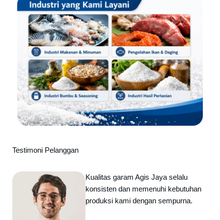
Testimoni Pelanggan
Kualitas garam Agis Jaya selalu
konsisten dan memenuhi kebutuhan
produksi kami dengan sempurna.