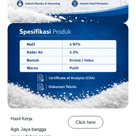
Hasil Kerja
Click here
Agis Jaya bangga