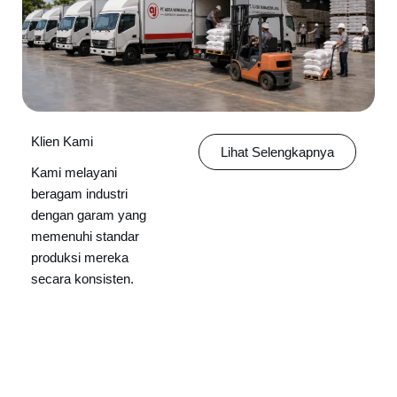
Klien Kami
Lihat Selengkapnya
Kami melayani
beragam industri
dengan garam yang
memenuhi standar
produksi mereka
secara konsisten.