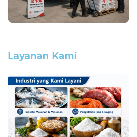
Layanan Kami