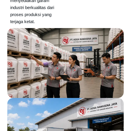
menyediakan garam
industri berkualitas dari
proses produksi yang
terjaga ketat.