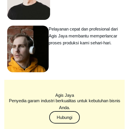
Pelayanan cepat dan profesional dari
Agis Jaya membantu memperlancar
proses produksi kami sehari-hari.
Agis Jaya
Penyedia garam industri berkualitas untuk kebutuhan bisnis
Anda.
Hubungi