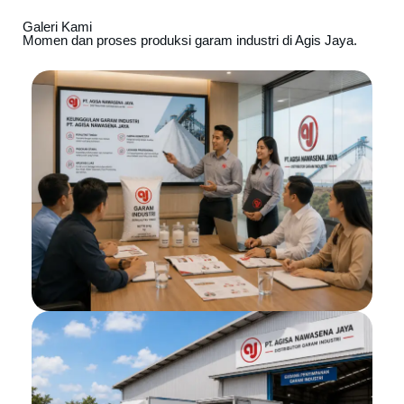
Galeri Kami
Momen dan proses produksi garam industri di Agis Jaya.