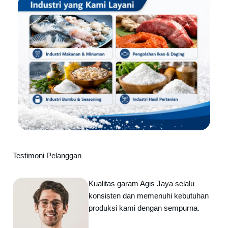
Testimoni Pelanggan
Kualitas garam Agis Jaya selalu
konsisten dan memenuhi kebutuhan
produksi kami dengan sempurna.