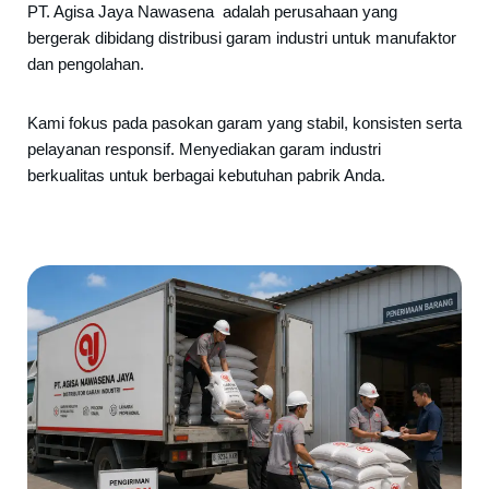
PT. Agisa Jaya Nawasena adalah perusahaan yang
bergerak dibidang distribusi garam industri untuk manufaktor
dan pengolahan.
Kami fokus pada pasokan garam yang stabil, konsisten serta
pelayanan responsif. Menyediakan garam industri
berkualitas untuk berbagai kebutuhan pabrik Anda.