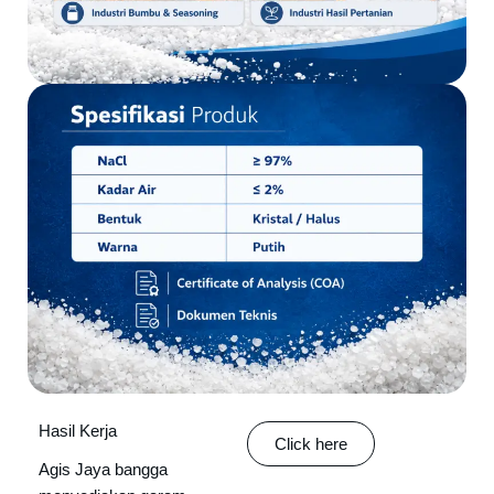
Hasil Kerja
Click here
Agis Jaya bangga