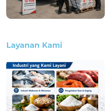
Layanan Kami