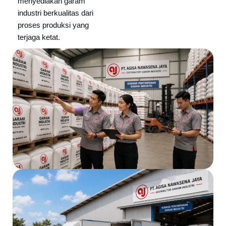
menyediakan garam
industri berkualitas dari
proses produksi yang
terjaga ketat.