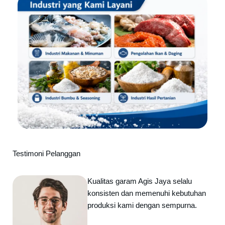
Testimoni Pelanggan
Kualitas garam Agis Jaya selalu
konsisten dan memenuhi kebutuhan
produksi kami dengan sempurna.