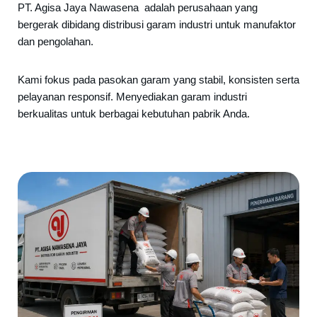
PT. Agisa Jaya Nawasena adalah perusahaan yang
bergerak dibidang distribusi garam industri untuk manufaktor
dan pengolahan.
Kami fokus pada pasokan garam yang stabil, konsisten serta
pelayanan responsif. Menyediakan garam industri
berkualitas untuk berbagai kebutuhan pabrik Anda.