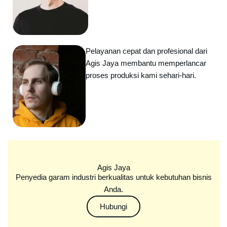
Pelayanan cepat dan profesional dari
Agis Jaya membantu memperlancar
proses produksi kami sehari-hari.
Agis Jaya
Penyedia garam industri berkualitas untuk kebutuhan bisnis
Anda.
Hubungi