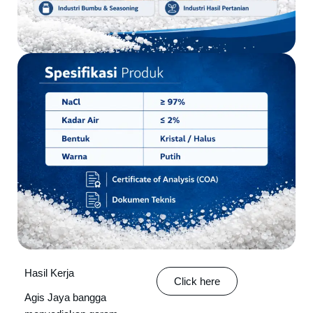
Hasil Kerja
Click here
Agis Jaya bangga