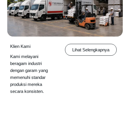
Klien Kami
Lihat Selengkapnya
Kami melayani
beragam industri
dengan garam yang
memenuhi standar
produksi mereka
secara konsisten.