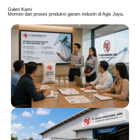
Galeri Kami
Momen dan proses produksi garam industri di Agis Jaya.