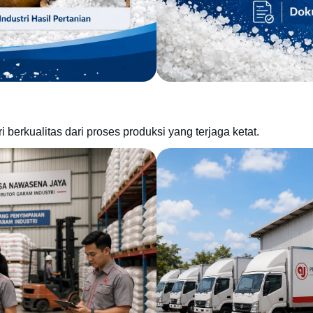
berkualitas dari proses produksi yang terjaga ketat.