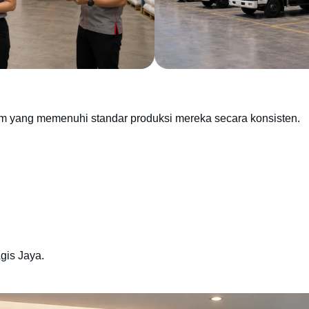
m yang memenuhi standar produksi mereka secara konsisten.
gis Jaya.