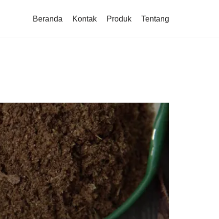
Beranda
Kontak
Produk
Tentang