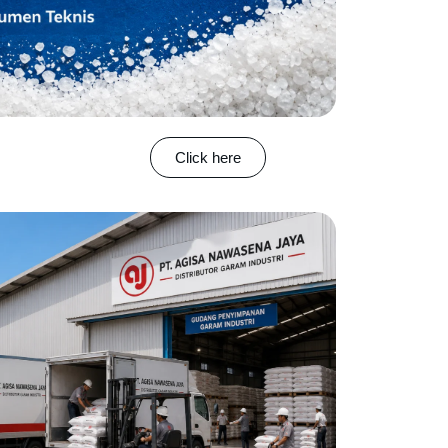
Click here