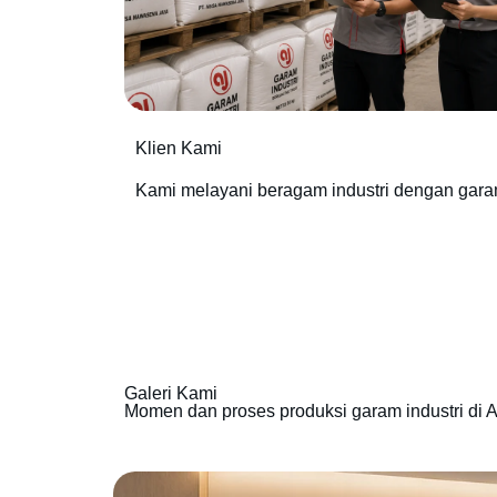
Klien Kami
Kami melayani beragam industri dengan gara
Galeri Kami
Momen dan proses produksi garam industri di A