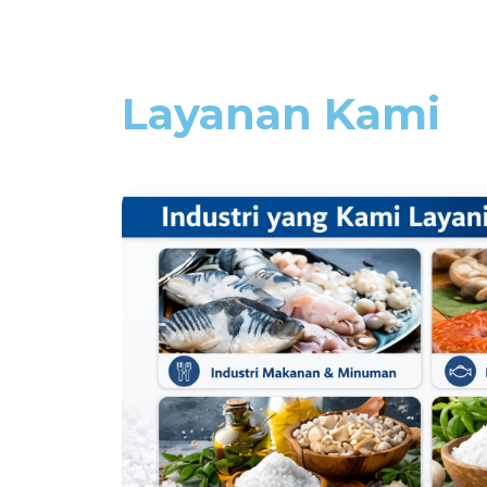
Layanan Kami