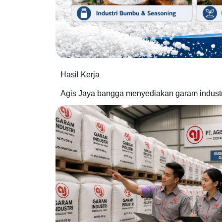
Hasil Kerja
Agis Jaya bangga menyediakan garam industri 