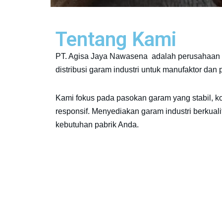
Tentang Kami
PT. Agisa Jaya Nawasena adalah perusahaan 
distribusi garam industri untuk manufaktor dan
Kami fokus pada pasokan garam yang stabil, k
responsif. Menyediakan garam industri berkuali
kebutuhan pabrik Anda.