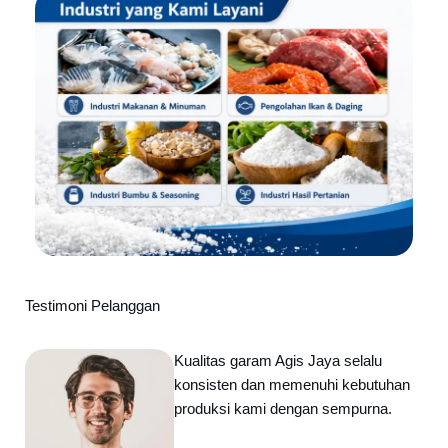
Testimoni Pelanggan
Kualitas garam Agis Jaya selalu
konsisten dan memenuhi kebutuhan
produksi kami dengan sempurna.