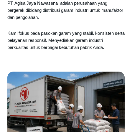
PT. Agisa Jaya Nawasena adalah perusahaan yang
bergerak dibidang distribusi garam industri untuk manufaktor
dan pengolahan.
Kami fokus pada pasokan garam yang stabil, konsisten serta
pelayanan responsif. Menyediakan garam industri
berkualitas untuk berbagai kebutuhan pabrik Anda.