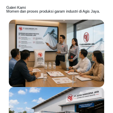
Galeri Kami
Momen dan proses produksi garam industri di Agis Jaya.