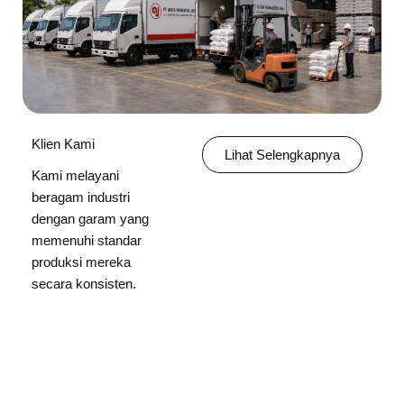
Klien Kami
Lihat Selengkapnya
Kami melayani
beragam industri
dengan garam yang
memenuhi standar
produksi mereka
secara konsisten.