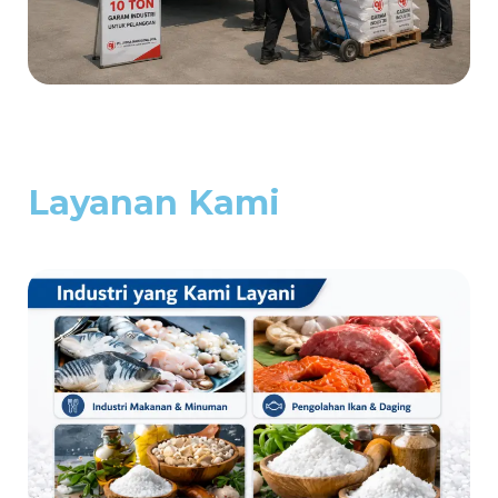
Layanan Kami