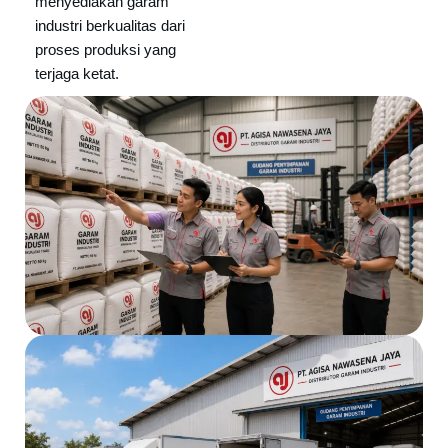
menyediakan garam
industri berkualitas dari
proses produksi yang
terjaga ketat.