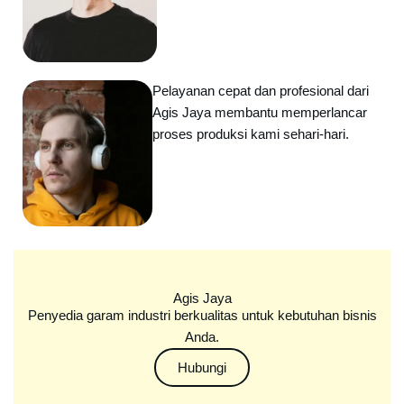
Pelayanan cepat dan profesional dari
Agis Jaya membantu memperlancar
proses produksi kami sehari-hari.
Agis Jaya
Penyedia garam industri berkualitas untuk kebutuhan bisnis
Anda.
Hubungi