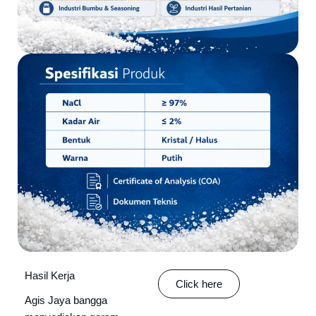
Hasil Kerja
Click here
Agis Jaya bangga