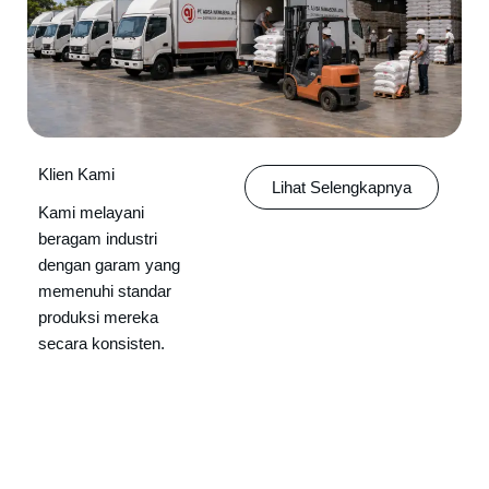
Klien Kami
Lihat Selengkapnya
Kami melayani
beragam industri
dengan garam yang
memenuhi standar
produksi mereka
secara konsisten.