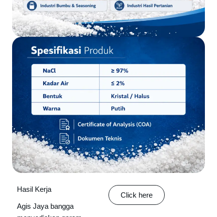
Hasil Kerja
Click here
Agis Jaya bangga