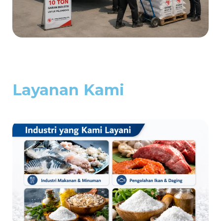
Layanan Kami