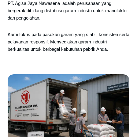
PT. Agisa Jaya Nawasena adalah perusahaan yang
bergerak dibidang distribusi garam industri untuk manufaktor
dan pengolahan.
Kami fokus pada pasokan garam yang stabil, konsisten serta
pelayanan responsif. Menyediakan garam industri
berkualitas untuk berbagai kebutuhan pabrik Anda.