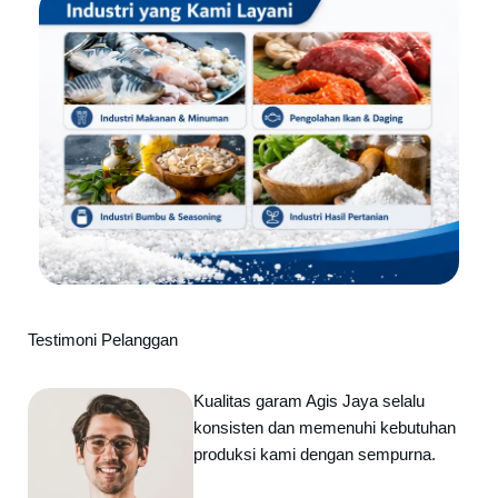
Testimoni Pelanggan
Kualitas garam Agis Jaya selalu
konsisten dan memenuhi kebutuhan
produksi kami dengan sempurna.