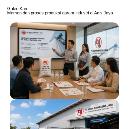
Galeri Kami
Momen dan proses produksi garam industri di Agis Jaya.