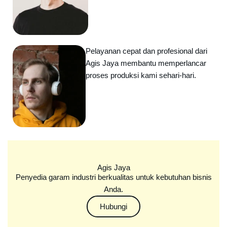
Pelayanan cepat dan profesional dari
Agis Jaya membantu memperlancar
proses produksi kami sehari-hari.
Agis Jaya
Penyedia garam industri berkualitas untuk kebutuhan bisnis
Anda.
Hubungi