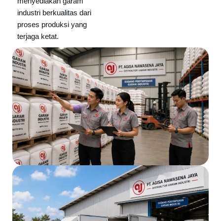
menyediakan garam
industri berkualitas dari
proses produksi yang
terjaga ketat.