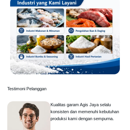
Testimoni Pelanggan
Kualitas garam Agis Jaya selalu
konsisten dan memenuhi kebutuhan
produksi kami dengan sempurna.