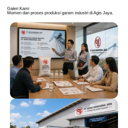
Galeri Kami
Momen dan proses produksi garam industri di Agis Jaya.