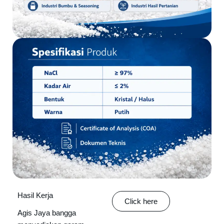
Hasil Kerja
Click here
Agis Jaya bangga