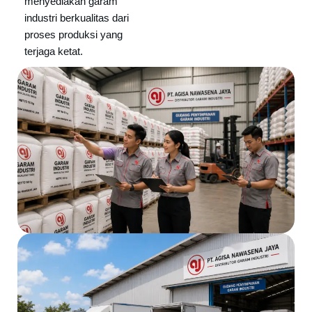
menyediakan garam
industri berkualitas dari
proses produksi yang
terjaga ketat.