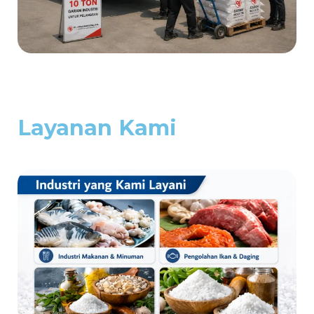
Layanan Kami