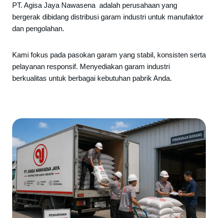
PT. Agisa Jaya Nawasena adalah perusahaan yang
bergerak dibidang distribusi garam industri untuk manufaktor
dan pengolahan.
Kami fokus pada pasokan garam yang stabil, konsisten serta
pelayanan responsif. Menyediakan garam industri
berkualitas untuk berbagai kebutuhan pabrik Anda.