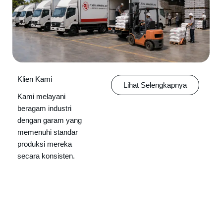
Klien Kami
Lihat Selengkapnya
Kami melayani
beragam industri
dengan garam yang
memenuhi standar
produksi mereka
secara konsisten.