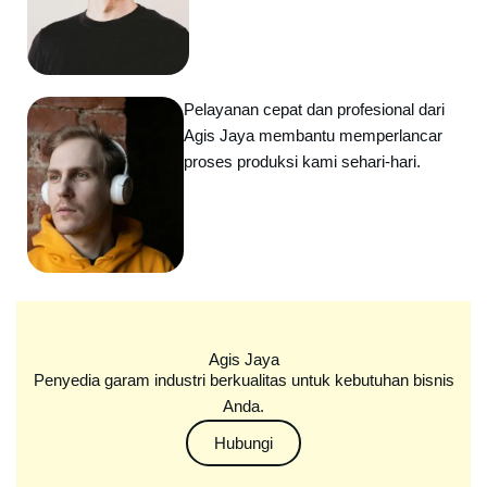
Pelayanan cepat dan profesional dari
Agis Jaya membantu memperlancar
proses produksi kami sehari-hari.
Agis Jaya
Penyedia garam industri berkualitas untuk kebutuhan bisnis
Anda.
Hubungi